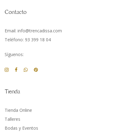
Contacto
Email: info@trencadissa.com
Teléfono: 93 399 18 04
Síguenos:
Tienda
Tienda Online
Talleres
Bodas y Eventos