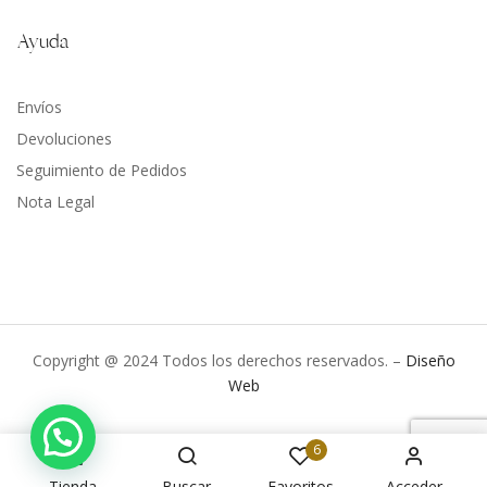
Ayuda
Envíos
Devoluciones
Seguimiento de Pedidos
Nota Legal
Copyright @ 2024 Todos los derechos reservados. –
Diseño
Web
6
Tienda
Buscar
Favoritos
Acceder