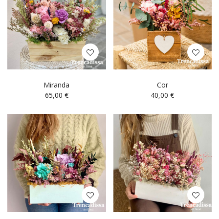
Miranda
Cor
65,00
€
40,00
€