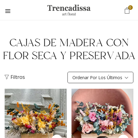
0
CAJAS DE MADERA CON
FLOR SECA Y PRESERVADA
Filtros
Ordenar Por Los Últimos