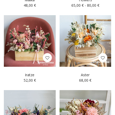
48,00
€
65,00
€
-
80,00
€
Iratze
Aster
52,00
€
68,00
€