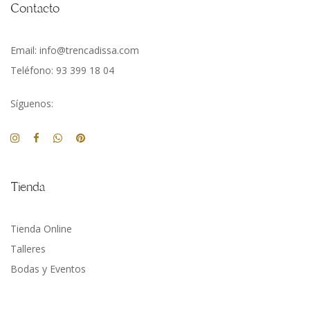
Contacto
Email: info@trencadissa.com
Teléfono: 93 399 18 04
Síguenos:
Tienda
Tienda Online
Talleres
Bodas y Eventos