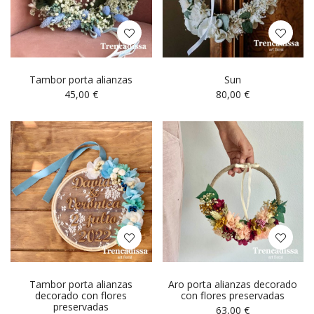
Tambor porta alianzas
Sun
45,00
€
80,00
€
Tambor porta alianzas
Aro porta alianzas decorado
decorado con flores
con flores preservadas
preservadas
63,00
€