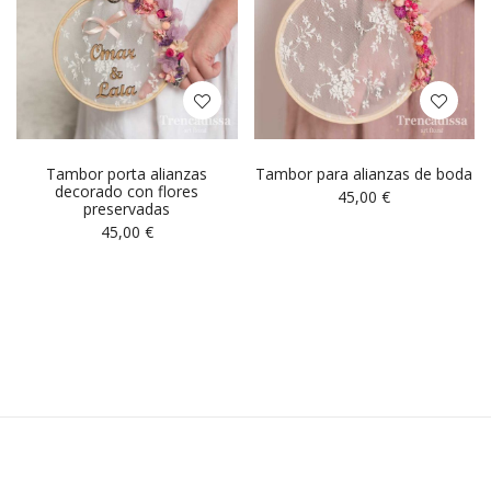
Tambor porta alianzas
Tambor para alianzas de boda
decorado con flores
45,00
€
preservadas
45,00
€