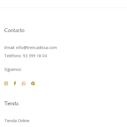
Contacto
Email: info@trencadissa.com
Teléfono: 93 399 18 04
Síguenos:
Tienda
Tienda Online