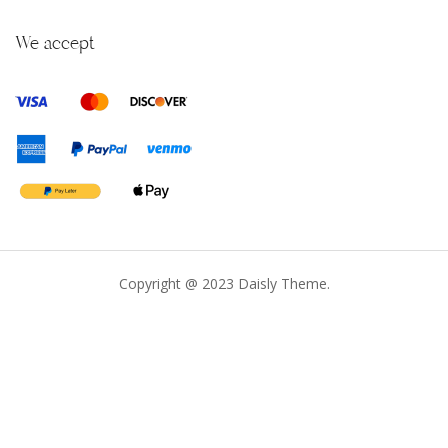
We accept
Copyright @ 2023 Daisly Theme.