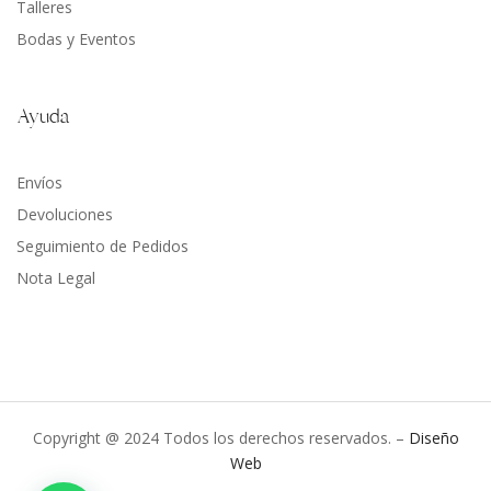
Talleres
Bodas y Eventos
Ayuda
Envíos
Devoluciones
Seguimiento de Pedidos
Nota Legal
Copyright @ 2024 Todos los derechos reservados. –
Diseño
Web