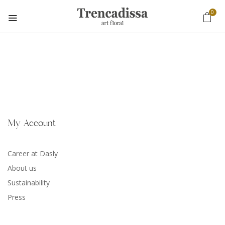
0
My Account
Career at Dasly
About us
Sustainability
Press