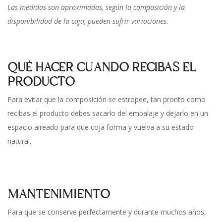
Las medidas son aproximadas, según la composición y la
disponibilidad de la caja, pueden sufrir variaciones.
QUÉ HACER CUANDO RECIBAS EL
PRODUCTO
Para evitar que la composición se estropee, tan pronto como
recibas el producto debes sacarlo del embalaje y dejarlo en un
espacio aireado para que coja forma y vuelva a su estado
natural.
MANTENIMIENTO
Para que se conserve perfectamente y durante muchos años,