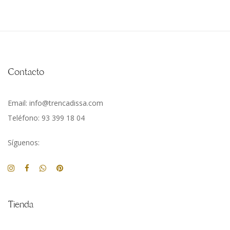
Contacto
Email: info@trencadissa.com
Teléfono: 93 399 18 04
Síguenos:
Tienda