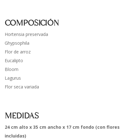
COMPOSICIÓN
Hortensia preservada
Ghypsophila
Flor de arroz
Eucalipto
Bloom
Lagurus
Flor seca variada
MEDIDAS
24 cm alto x 35 cm ancho x 17 cm fondo (con flores
incluidas)