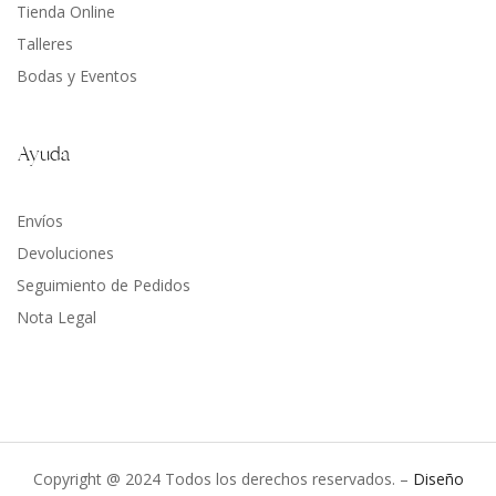
Tienda Online
Talleres
Bodas y Eventos
Ayuda
Envíos
Devoluciones
Seguimiento de Pedidos
Nota Legal
Copyright @ 2024 Todos los derechos reservados. –
Diseño