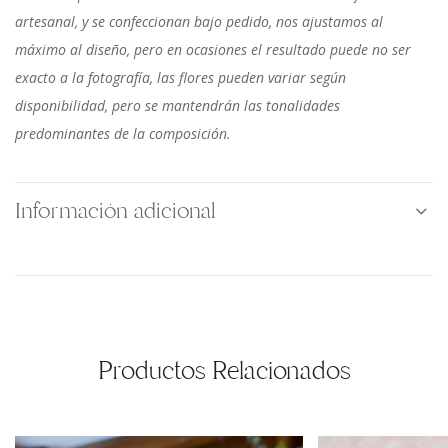
artesanal, y se confeccionan bajo pedido, nos ajustamos al
máximo al diseño, pero en ocasiones el resultado puede no ser
exacto a la fotografía, las flores pueden variar según
disponibilidad, pero se mantendrán las tonalidades
predominantes de la composición.
Información adicional
Productos Relacionados