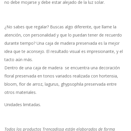
no debe mojarse y debe estar alejado de la luz solar.
¿No sabes que regalar? Buscas algo diferente, que llame la
atención, con personalidad y que lo puedan tener de recuerdo
durante tiempo? Una caja de madera preservada es la mejor
idea que te aconsejo. El resultado visual es impresionante, y el
tacto aún más.
Dentro de una caja de madera se encuentra una decoración
floral preservada en tonos variados realizada con hortensia,
bloom, flor de arroz, lagurus, ghypsophila preservada entre
otros materiales.
Unidades limitadas.
Todos los productos Trencadissa están elaborados de forma