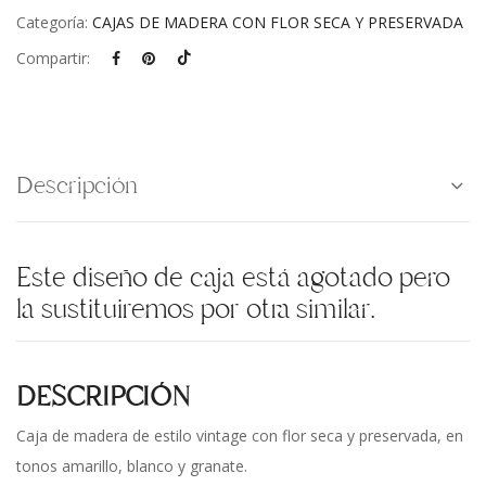
Categoría:
CAJAS DE MADERA CON FLOR SECA Y PRESERVADA
Compartir:
Descripción
Este diseño de caja está agotado pero
la sustituiremos por otra similar.
DESCRIPCIÓN
Caja de madera de estilo vintage con flor seca y preservada, en
tonos amarillo, blanco y granate.