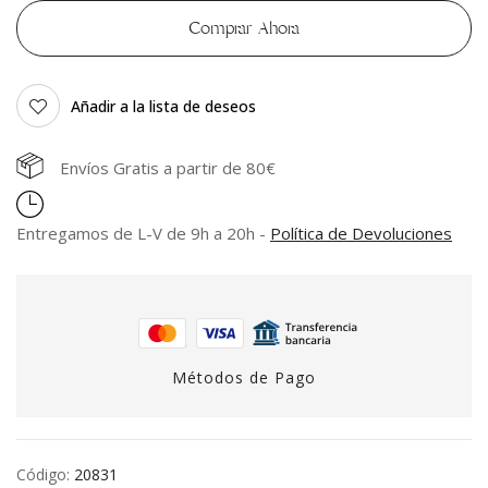
Comprar Ahora
Añadir a la lista de deseos
Envíos Gratis a partir de 80€
Entregamos de L-V de 9h a 20h -
Política de Devoluciones
Métodos de Pago
Código:
20831