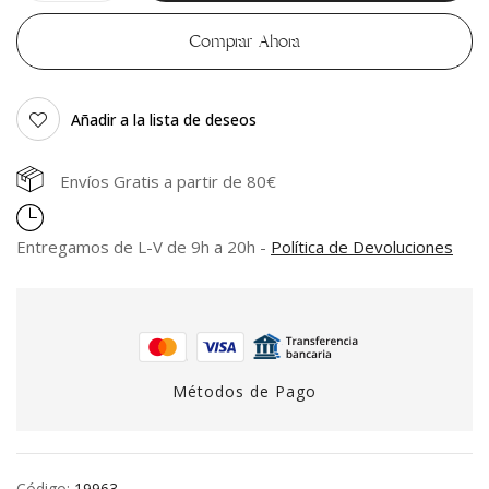
Comprar Ahora
Añadir a la lista de deseos
Envíos Gratis a partir de 80€
Entregamos de L-V de 9h a 20h -
Política de Devoluciones
Métodos de Pago
Código:
19963