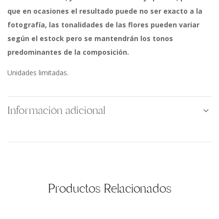
que en ocasiones el resultado puede no ser exacto a la
fotografía, las
tonalidades de las
flores pueden variar
según el estock pero se mantendrán los tonos
predominantes de la composición.
Unidades limitadas.
Información adicional
Productos Relacionados