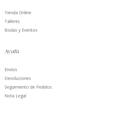
Tienda Online
Talleres
Bodas y Eventos
Ayuda
Envíos
Devoluciones
Seguimiento de Pedidos
Nota Legal