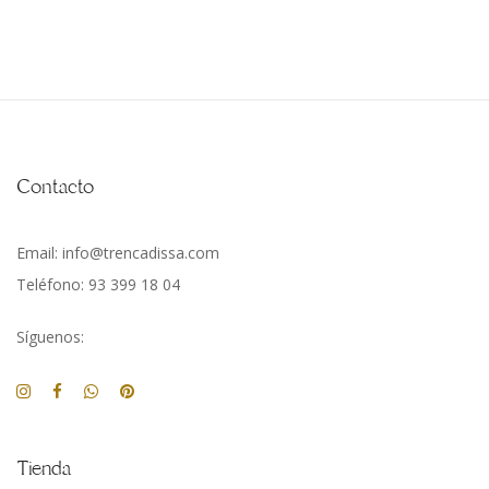
Contacto
Email: info@trencadissa.com
Teléfono: 93 399 18 04
Síguenos:
Tienda