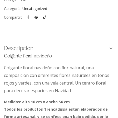
Categoría:
Uncategorized
Compartir:
Descripción
Colgante floral navideño
Colgante floral navideño con flor natural, una
composición con diferentes flores naturales en tonos
rojos y verdes, con una vela central. Un centro floral
para decorar espacios en Navidad.
Medidas: alto 16 cm x ancho 56 cm
Todos los productos Trencadissa están elaborados de
forma artesanal, y se confeccionan bajo pedido, por lo