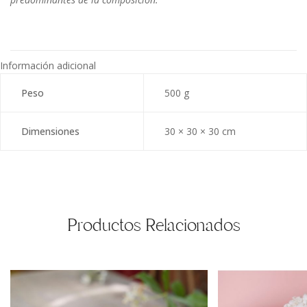
Información adicional
Peso
500 g
Dimensiones
30 × 30 × 30 cm
Productos Relacionados