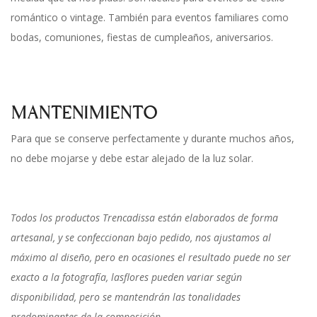
romántico o vintage. También para eventos familiares como
bodas, comuniones, fiestas de cumpleaños, aniversarios.
MANTENIMIENTO
Para que se conserve perfectamente y durante muchos años,
no debe mojarse y debe estar alejado de la luz solar.
Todos los productos Trencadissa están elaborados de forma
artesanal, y se confeccionan bajo pedido, nos ajustamos al
máximo al diseño, pero en ocasiones el resultado puede no ser
exacto a la fotografía, lasflores pueden variar según
disponibilidad, pero se mantendrán las tonalidades
predominantes de la composición.