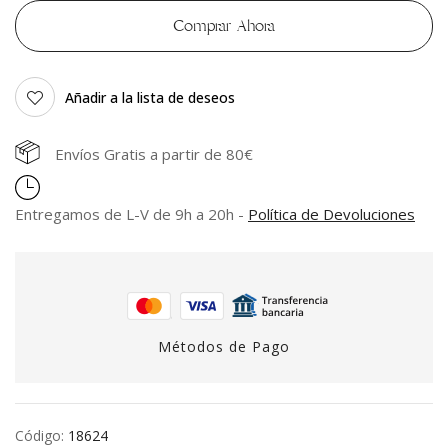
Comprar Ahora
Añadir a la lista de deseos
Envíos Gratis a partir de 80€
Entregamos de L-V de 9h a 20h -
Política de Devoluciones
Métodos de Pago
Código:
18624