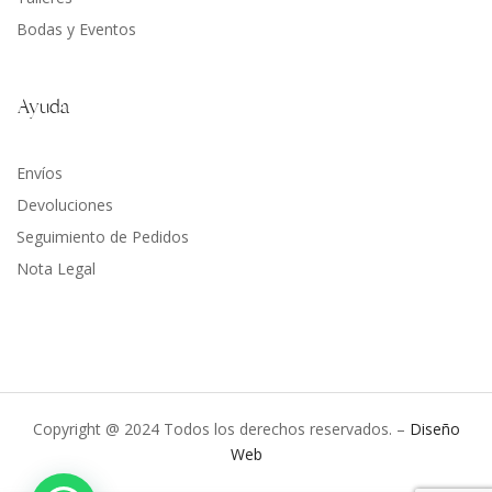
Bodas y Eventos
Ayuda
Envíos
Devoluciones
Seguimiento de Pedidos
Nota Legal
Copyright @ 2024 Todos los derechos reservados. –
Diseño
Web