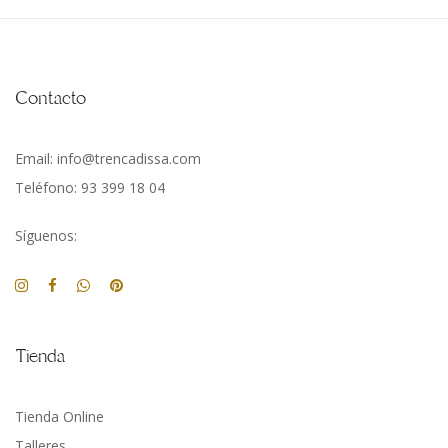
Contacto
Email: info@trencadissa.com
Teléfono: 93 399 18 04
Síguenos:
Tienda
Tienda Online
Talleres