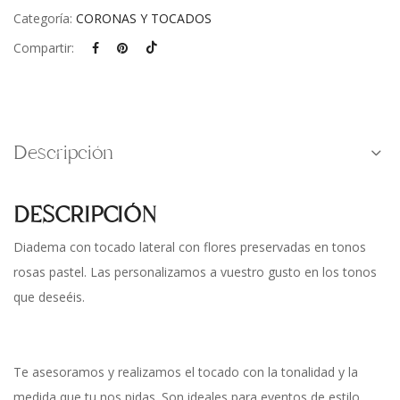
Categoría:
CORONAS Y TOCADOS
Compartir:
Descripción
DESCRIPCIÓN
Diadema con tocado lateral con flores preservadas en tonos
rosas pastel. Las personalizamos a vuestro gusto en los tonos
que deseéis.
Te asesoramos y realizamos el tocado con la tonalidad y la
medida que tu nos pidas. Son ideales para eventos de estilo