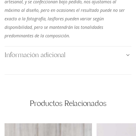
artesanal, y se confeccionan bajo pedido, nos ajustamos al
máximo al diseño, pero en ocasiones el resultado puede no ser
exacto a la fotografía, lasflores pueden variar según
disponibilidad, pero se mantendrán las tonalidades
predominantes de la composición.
Información adicional
Productos Relacionados