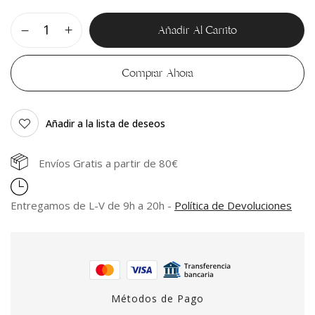
Añadir Al Carrito
Comprar Ahora
Añadir a la lista de deseos
Envíos Gratis a partir de 80€
Entregamos de L-V de 9h a 20h -
Política de Devoluciones
Métodos de Pago