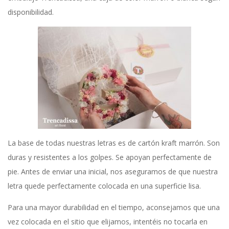
disponibilidad.
La base de todas nuestras letras es de cartón kraft marrón. Son
duras y resistentes a los golpes. Se apoyan perfectamente de
pie. Antes de enviar una inicial, nos aseguramos de que nuestra
letra quede perfectamente colocada en una superficie lisa.
Para una mayor durabilidad en el tiempo, aconsejamos que una
vez colocada en el sitio que elijamos, intentéis no tocarla en