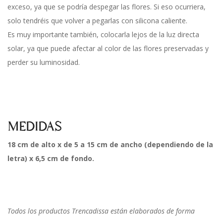
exceso, ya que se podría despegar las flores. Si eso ocurriera,
solo tendréis que volver a pegarlas con silicona caliente.
Es muy importante también, colocarla lejos de la luz directa
solar, ya que puede afectar al color de las flores preservadas y
perder su luminosidad.
MEDIDAS
18 cm de alto x de 5 a 15 cm de ancho (dependiendo de la
letra) x 6,5 cm de fondo.
Todos los productos Trencadissa están elaborados de forma