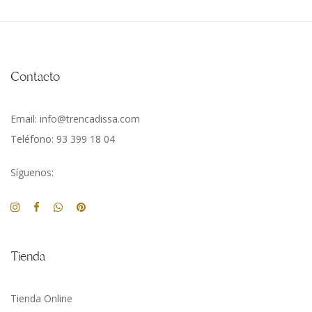
Contacto
Email: info@trencadissa.com
Teléfono: 93 399 18 04
Síguenos:
Tienda
Tienda Online