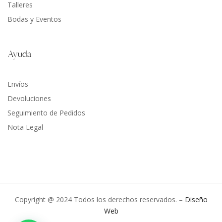
Talleres
Bodas y Eventos
Ayuda
Envíos
Devoluciones
Seguimiento de Pedidos
Nota Legal
Copyright @ 2024 Todos los derechos reservados. –
Diseño
Web