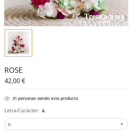
ROSE
42,00
€
31
personas viendo este producto
Letra/Carácter
&