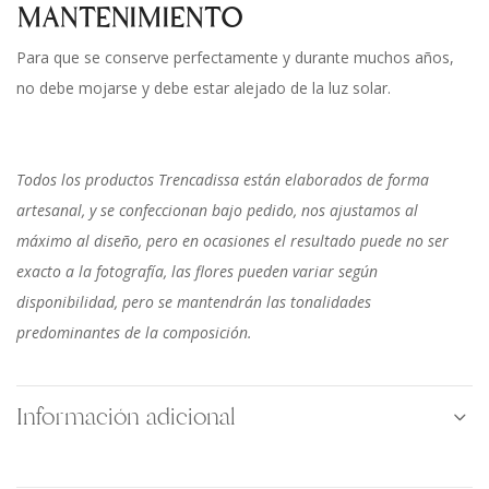
MANTENIMIENTO
Para que se conserve perfectamente y durante muchos años,
no debe mojarse y debe estar alejado de la luz solar.
Todos los productos Trencadissa están elaborados de forma
artesanal, y se confeccionan bajo pedido, nos ajustamos al
máximo al diseño, pero en ocasiones el resultado puede no ser
exacto a la fotografía, las flores pueden variar según
disponibilidad, pero se mantendrán las tonalidades
predominantes de la composición.
Información adicional