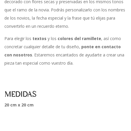
decorado con flores secas y preservadas en los mismos tonos
que el ramo de la novia. Podrás personalizarlo con los nombres
de los novios, la fecha especial y la frase que tú elijas para
convertirlo en un recuerdo eterno.
Para elegir los
textos
y los
colores del ramillete
, así como
concretar cualquier detalle de tu diseño,
ponte en contacto
con nosotros
. Estaremos encantados de ayudarte a crear una
pieza tan especial como vuestro día.
MEDIDAS
20 cm x 20 cm