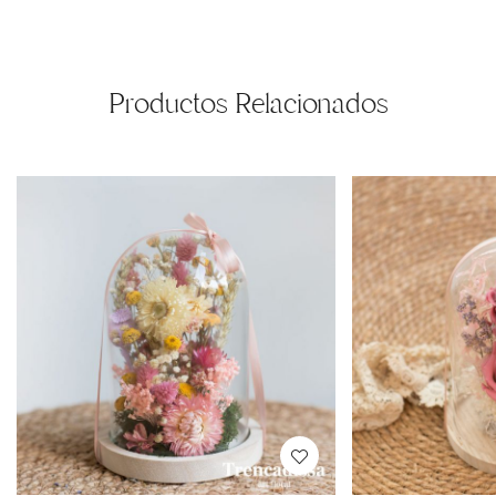
Productos Relacionados