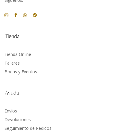
Síguenos:
Tienda
Tienda Online
Talleres
Bodas y Eventos
Ayuda
Envíos
Devoluciones
Seguimiento de Pedidos