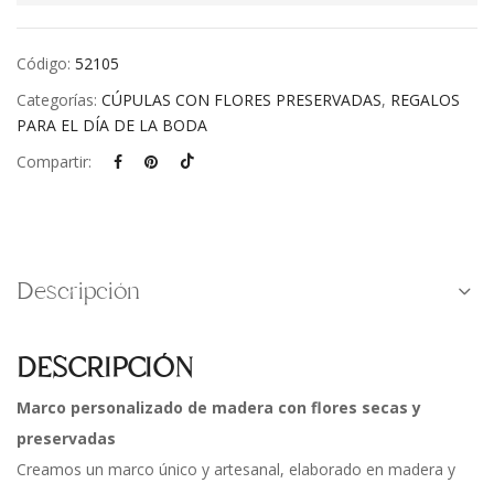
Código:
52105
Categorías:
CÚPULAS CON FLORES PRESERVADAS
,
REGALOS
PARA EL DÍA DE LA BODA
Compartir:
Descripción
DESCRIPCIÓN
Marco personalizado de madera con flores secas y
preservadas
Creamos un marco único y artesanal, elaborado en madera y