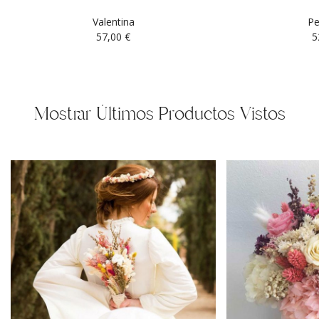
Valentina
Pe
57,00
€
5
Mostrar Últimos Productos Vistos