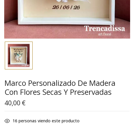
Marco Personalizado De Madera
Con Flores Secas Y Preservadas
40,00
€
16
personas viendo este producto