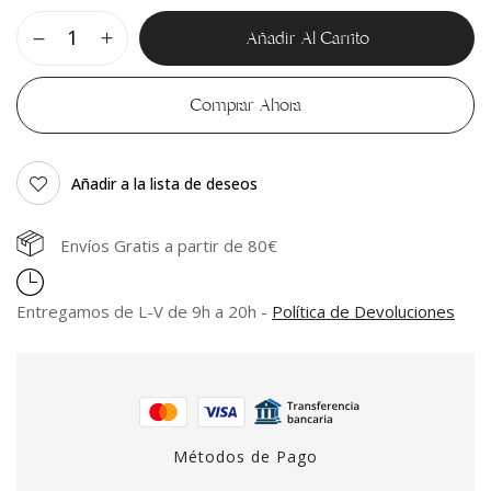
Añadir Al Carrito
Comprar Ahora
Añadir a la lista de deseos
Envíos Gratis a partir de 80€
Entregamos de L-V de 9h a 20h -
Política de Devoluciones
Métodos de Pago