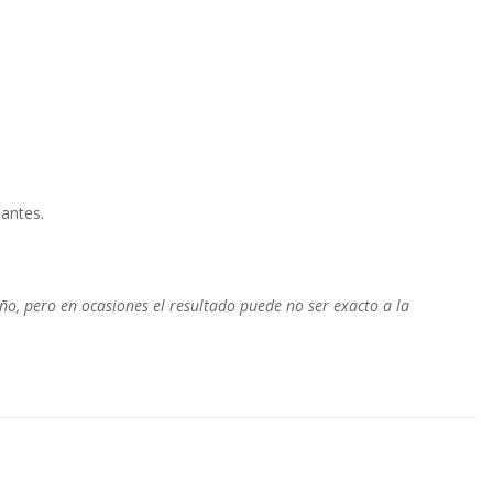
antes.
o, pero en ocasiones el resultado puede no ser exacto a la