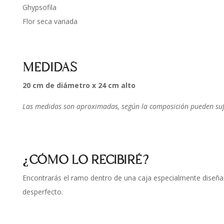
Ghypsofila
Flor seca variada
MEDIDAS
20 cm de diámetro x 24 cm alto
Las medidas son aproximadas, según la composición pueden sufr
¿CÓMO LO RECIBIRÉ?
Encontrarás el ramo dentro de una caja especialmente diseña
desperfecto.