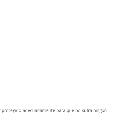
 y protegido adecuadamente para que no sufra ningún