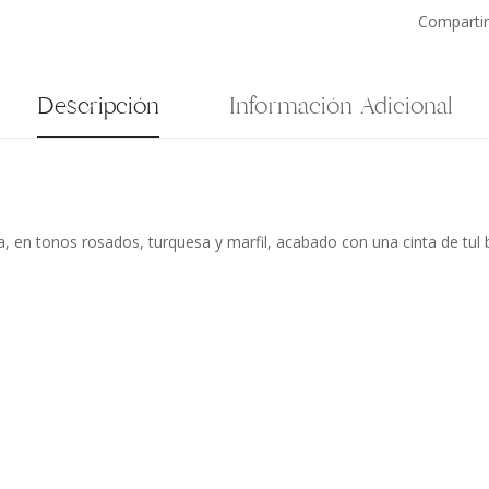
Compartir
Descripción
Información Adicional
, en tonos rosados, turquesa y marfil, acabado con una cinta de tul b