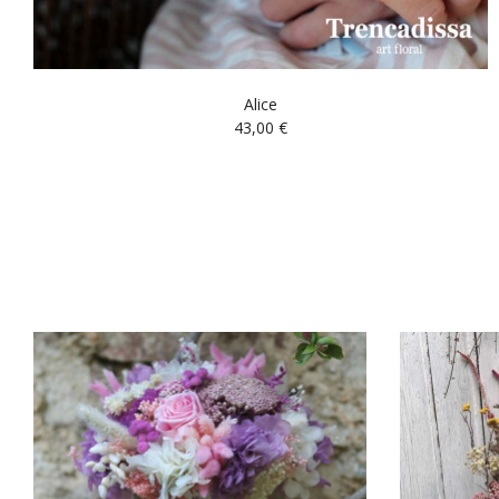
Alice
43,00
€