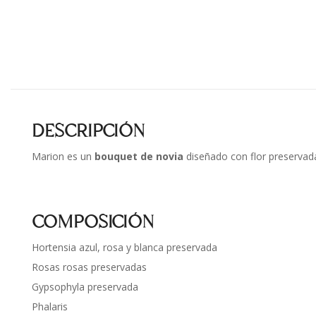
DESCRIPCIÓN
Marion es un
bouquet de novia
diseñado con flor preservada
COMPOSICIÓN
Hortensia azul, rosa y blanca preservada
Rosas rosas preservadas
Gypsophyla preservada
Phalaris