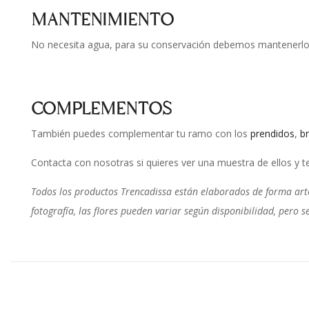
MANTENIMIENTO
No necesita agua, para su conservación debemos mantenerlo al
COMPLEMENTOS
También puedes complementar tu ramo con los
prendidos
,
b
Contacta con nosotras si quieres ver una muestra de ellos y 
Todos los productos Trencadissa están elaborados de forma arte
fotografía, las flores pueden variar según disponibilidad, per