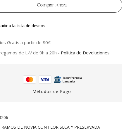
Comprar Ahora
adir a la lista de deseos
íos Gratis a partir de 80€
regamos de L-V de 9h a 20h -
Política de Devoluciones
Métodos de Pago
8206
:
RAMOS DE NOVIA CON FLOR SECA Y PRESERVADA