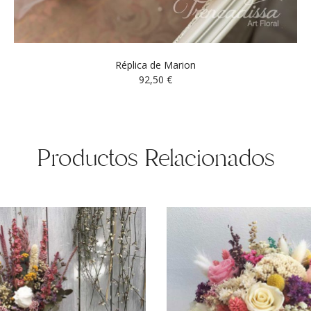
Réplica de Marion
92,50
€
Productos Relacionados