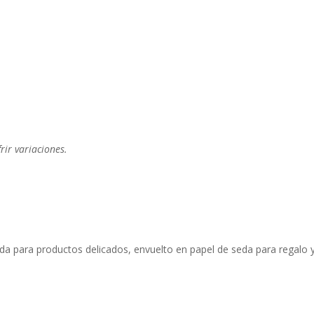
ir variaciones.
da para productos delicados, envuelto en papel de seda para regalo