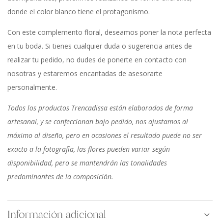
donde el color blanco tiene el protagonismo.
Con este complemento floral, deseamos poner la nota perfecta
en tu boda. Si tienes cualquier duda o sugerencia antes de
realizar tu pedido, no dudes de ponerte en contacto con
nosotras y estaremos encantadas de asesorarte
personalmente.
Todos los productos Trencadissa están elaborados de forma
artesanal, y se confeccionan bajo pedido, nos ajustamos al
máximo al diseño, pero en ocasiones el resultado puede no ser
exacto a la fotografía, las flores pueden variar según
disponibilidad, pero se mantendrán las tonalidades
predominantes de la composición.
Información adicional