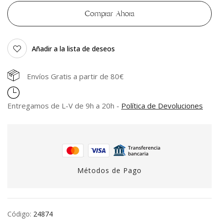
Comprar Ahora
Añadir a la lista de deseos
Envíos Gratis a partir de 80€
Entregamos de L-V de 9h a 20h -
Política de Devoluciones
Métodos de Pago
Código:
24874