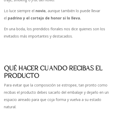
Lo luce siempre el
novio
, aunque también lo puede llevar
el
padrino y el cortejo de honor si lo lleva.
En una boda, los prendidos florales nos dice quienes son los
invitados más importantes y destacados.
QUÉ HACER CUANDO RECIBAS EL
PRODUCTO
Para evitar que la composición se estropee, tan pronto como
recibas el producto debes sacarlo del embalaje y dejarlo en un
espacio aireado para que coja forma y vuelva a su estado
natural.