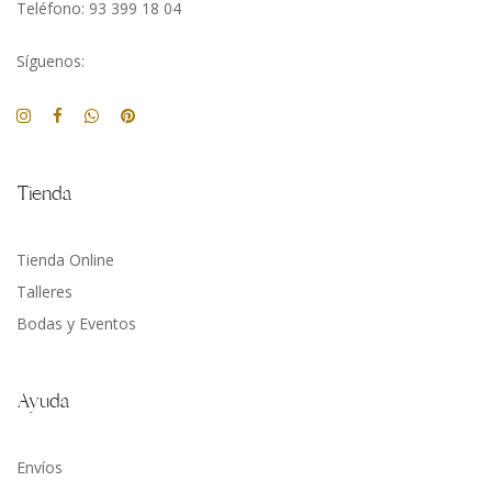
Teléfono: 93 399 18 04
Síguenos:
Tienda
Tienda Online
Talleres
Bodas y Eventos
Ayuda
Envíos