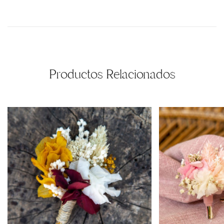
Productos Relacionados