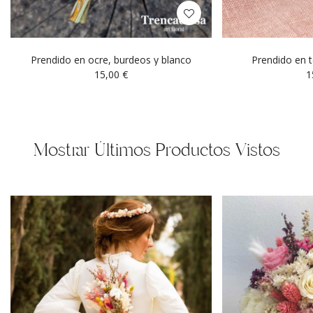
Prendido en ocre, burdeos y blanco
Prendido en t
15,00
€
1
Mostrar Últimos Productos Vistos