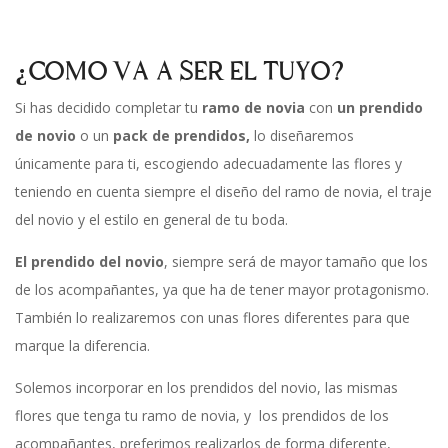
¿COMO VA A SER EL TUYO?
Si has decidido completar tu
ramo de novia
con
un prendido
de novio
o un
pack de prendidos,
lo diseñaremos
únicamente para ti, escogiendo adecuadamente las flores y
teniendo en cuenta siempre el diseño del ramo de novia, el traje
del novio y el estilo en general de tu boda.
El prendido del novio
, siempre será de mayor tamaño que los
de los acompañantes, ya que ha de tener mayor protagonismo.
También lo realizaremos con unas flores diferentes para que
marque la diferencia.
Solemos incorporar en los prendidos del novio, las mismas
flores que tenga tu ramo de novia, y los prendidos de los
acompañantes, preferimos realizarlos de forma diferente,