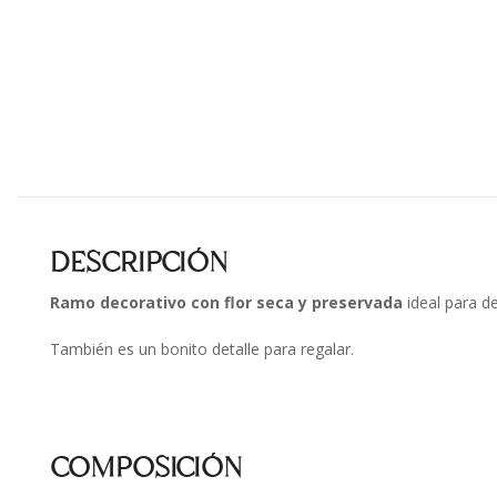
DESCRIPCIÓN
Ramo decorativo con flor seca y preservada
ideal para de
También es un bonito detalle para regalar.
COMPOSICIÓN