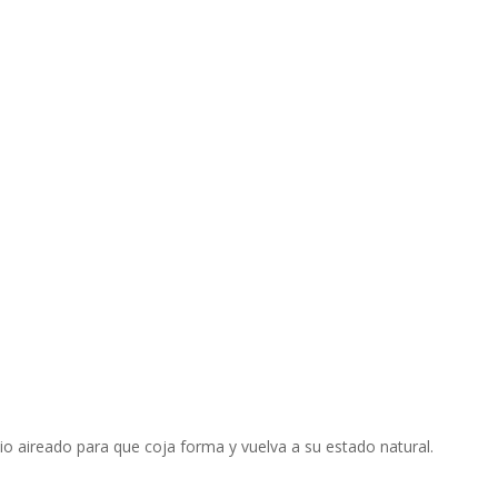
io aireado para que coja forma y vuelva a su estado natural.