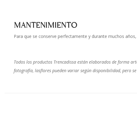
MANTENIMIENTO
Para que se conserve perfectamente y durante muchos años, n
Todos los productos Trencadissa están elaborados de forma arte
fotografía, lasflores pueden variar según disponibilidad, pero