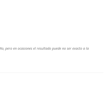
o, pero en ocasiones el resultado puede no ser exacto a la