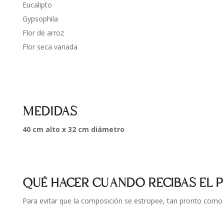
Eucalipto
Gypsophila
Flor de arroz
Flor seca variada
MEDIDAS
40 cm alto x 32 cm diámetro
QUÉ HACER CUANDO RECIBAS EL
Para evitar que la composición se estropee, tan pronto como r