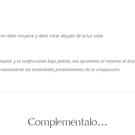
o debe mojarse y debe estar alejado de la luz solar.
sanal, y se confeccionan bajo pedido, nos ajustamos al máximo al diseñ
 se mantendrán las tonalidades predominantes de la composición.
Compleméntalo…