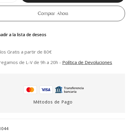
Comprar Ahora
adir a la lista de deseos
íos Gratis a partir de 80€
regamos de L-V de 9h a 20h -
Política de Devoluciones
Métodos de Pago
1044