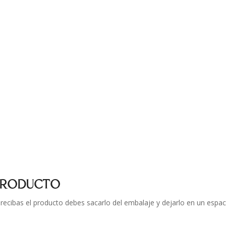
 PRODUCTO
ecibas el producto debes sacarlo del embalaje y dejarlo en un espac