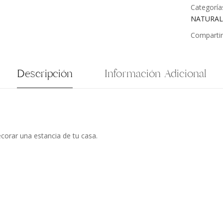
Categoría
NATURAL
Compartir
Descripción
Información Adicional
corar una estancia de tu casa.