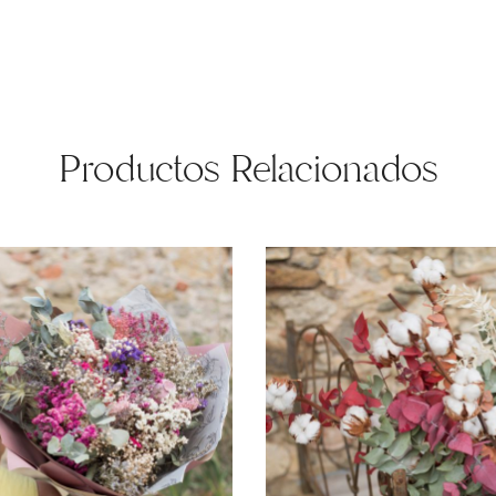
Productos Relacionados