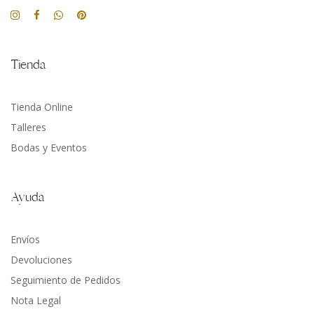
Tienda
Tienda Online
Talleres
Bodas y Eventos
Ayuda
Envíos
Devoluciones
Seguimiento de Pedidos
Nota Legal