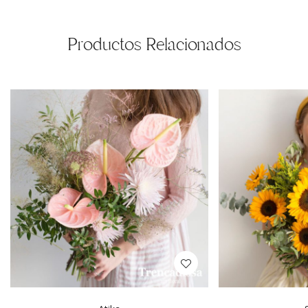
Productos Relacionados