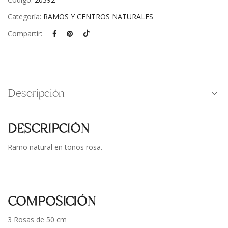
Categoría:
RAMOS Y CENTROS NATURALES
Compartir:
Descripción
DESCRIPCIÓN
Ramo natural en tonos rosa.
COMPOSICIÓN
3 Rosas de 50 cm