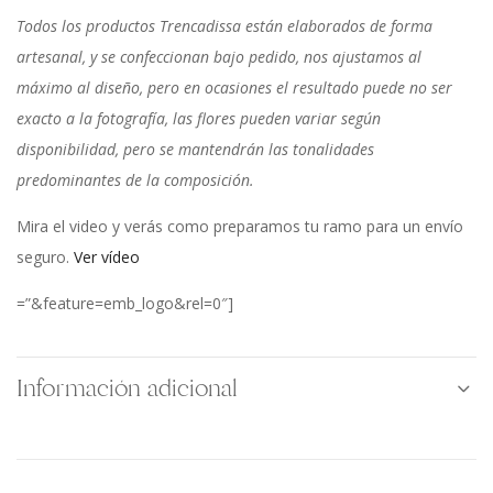
Todos los productos Trencadissa están elaborados de forma
artesanal, y se confeccionan bajo pedido, nos ajustamos al
máximo al diseño, pero en ocasiones el resultado puede no ser
exacto a la fotografía, las flores pueden variar según
disponibilidad, pero se mantendrán las tonalidades
predominantes de la composición.
Mira el video y verás como preparamos tu ramo para un envío
seguro.
Ver vídeo
=”&feature=emb_logo&rel=0″]
Información adicional