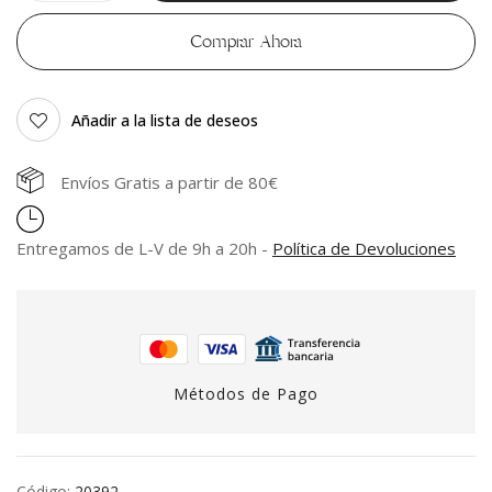
Comprar Ahora
Añadir a la lista de deseos
Envíos Gratis a partir de 80€
Entregamos de L-V de 9h a 20h -
Política de Devoluciones
Métodos de Pago
Código:
20392