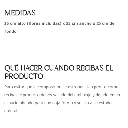
MEDIDAS
35 cm alto (flores incluidas) x 25 cm ancho x 25 cm de
fondo
QUÉ HACER CUANDO RECIBAS EL
PRODUCTO
Para evitar que la composición se estropee, tan pronto como
recibas el producto debes sacarlo del embalaje y dejarlo en un
espacio aireado para que coja forma y vuelva a su estado
natural.