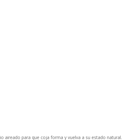
io aireado para que coja forma y vuelva a su estado natural.