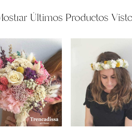
ostrar Últimos Productos Vist