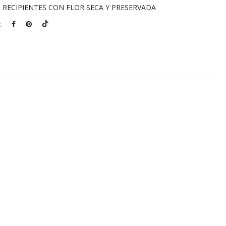
:
RECIPIENTES CON FLOR SECA Y PRESERVADA
: