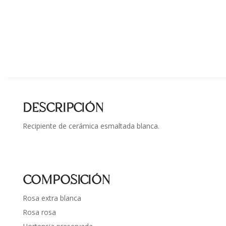
DESCRIPCIÓN
Recipiente de cerámica esmaltada blanca.
COMPOSICIÓN
Rosa extra blanca
Rosa rosa