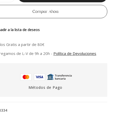
Comprar Ahora
adir a la lista de deseos
íos Gratis a partir de 80€
regamos de L-V de 9h a 20h -
Política de Devoluciones
Métodos de Pago
0334