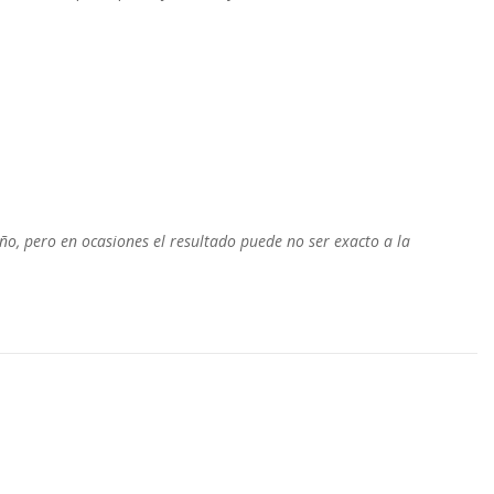
o, pero en ocasiones el resultado puede no ser exacto a la