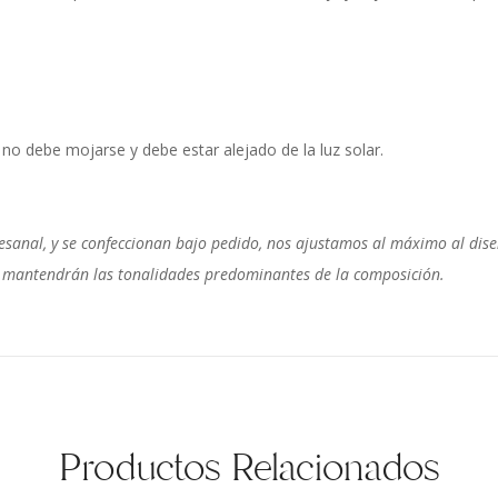
o debe mojarse y debe estar alejado de la luz solar.
sanal, y se confeccionan bajo pedido, nos ajustamos al máximo al diseñ
 se mantendrán las tonalidades predominantes de la composición.
Productos Relacionados