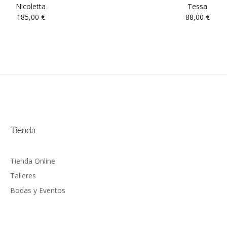
Nicoletta
Tessa
185,00
€
88,00
€
Tienda
Tienda Online
Talleres
Bodas y Eventos