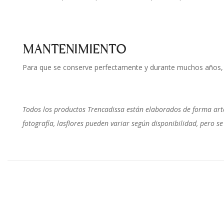
MANTENIMIENTO
Para que se conserve perfectamente y durante muchos años, n
Todos los productos Trencadissa están elaborados de forma arte
fotografía, lasflores pueden variar según disponibilidad, pero