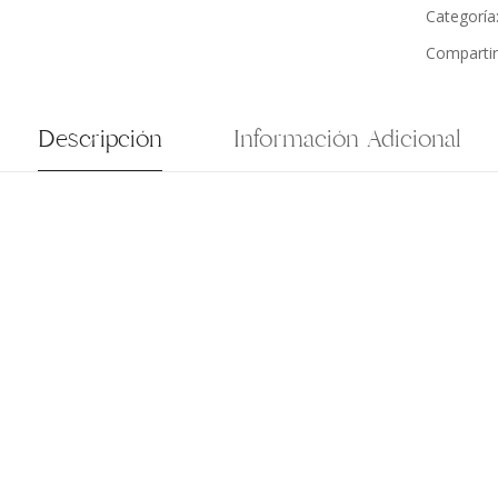
Categoría
Compartir
Descripción
Información Adicional