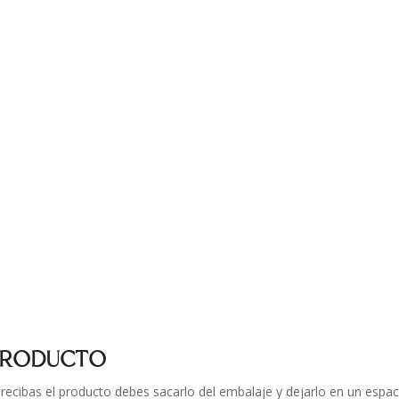
 PRODUCTO
ecibas el producto debes sacarlo del embalaje y dejarlo en un espac