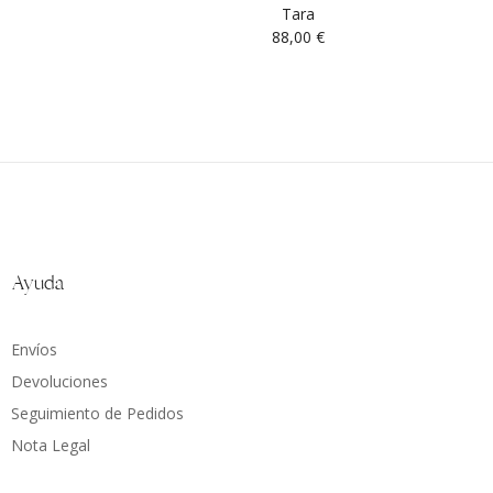
Tara
88,00
€
Ayuda
Envíos
Devoluciones
Seguimiento de Pedidos
Nota Legal