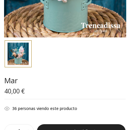
Mar
40,00
€
36
personas viendo este producto