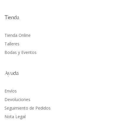
Tienda
Tienda Online
Talleres
Bodas y Eventos
Ayuda
Envíos
Devoluciones
Seguimiento de Pedidos
Nota Legal