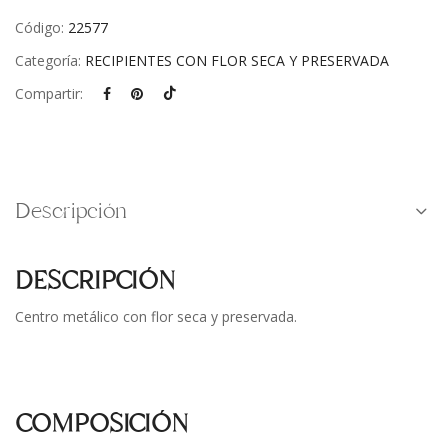
Código:
22577
Categoría:
RECIPIENTES CON FLOR SECA Y PRESERVADA
Compartir:
Descripción
DESCRIPCIÓN
Centro metálico con flor seca y preservada.
COMPOSICIÓN