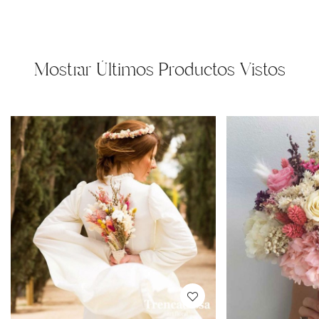
Mostrar Últimos Productos Vistos