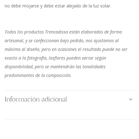
no debe mojarse y debe estar alejado de la luz solar.
Todos los productos Trencadissa están elaborados de forma
artesanal, y se confeccionan bajo pedido, nos ajustamos al
máximo al diseño, pero en ocasiones el resultado puede no ser
exacto a la fotografía, lasflores pueden variar según
disponibilidad, pero se mantendrán las tonalidades
predominantes de la composición.
Información adicional