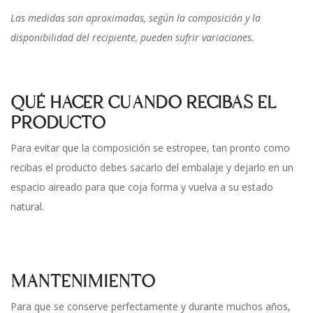
Las medidas son aproximadas, según la composición y la
disponibilidad del recipiente, pueden sufrir variaciones.
QUÉ HACER CUANDO RECIBAS EL
PRODUCTO
Para evitar que la composición se estropee, tan pronto como
recibas el producto debes sacarlo del embalaje y dejarlo en un
espacio aireado para que coja forma y vuelva a su estado
natural.
MANTENIMIENTO
Para que se conserve perfectamente y durante muchos años,