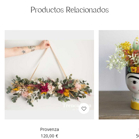
Productos Relacionados
Provenza
120,00
€
5