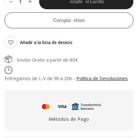
Añadir Al Carrito
Comprar Ahora
Añadir a la lista de deseos
Envíos Gratis a partir de 80€
Entregamos de L-V de 9h a 20h -
Política de Devoluciones
Métodos de Pago