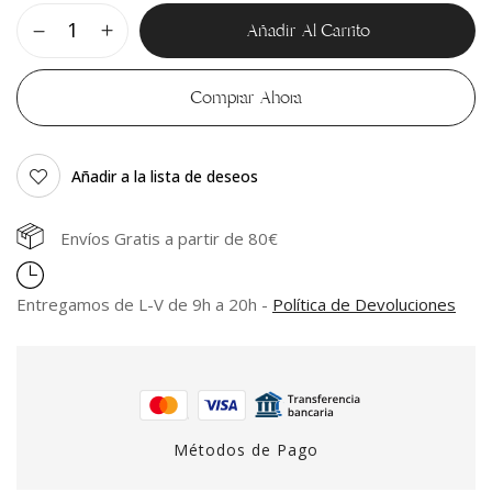
Añadir Al Carrito
Comprar Ahora
Añadir a la lista de deseos
Envíos Gratis a partir de 80€
Entregamos de L-V de 9h a 20h -
Política de Devoluciones
Métodos de Pago