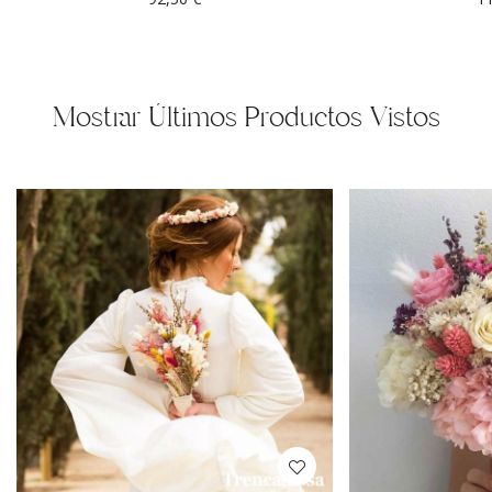
Mostrar Últimos Productos Vistos