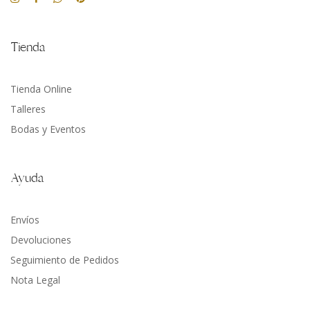
Tienda
Tienda Online
Talleres
Bodas y Eventos
Ayuda
Envíos
Devoluciones
Seguimiento de Pedidos
Nota Legal