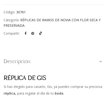
Código:
30761
Categoría:
RÉPLICAS DE RAMOS DE NOVIA CON FLOR SECA Y
PRESERVADA
Compartir:
Descripción
RÉPLICA DE GIS
Si has elegido para casarte, Gis, ya puedes comprar su preciosa
réplica,
para regalar el día de tu
boda.