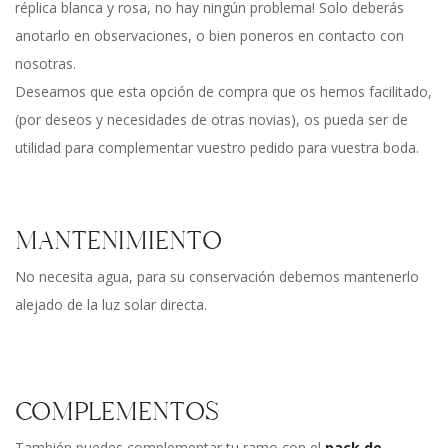
réplica blanca y rosa, no hay ningún problema! Solo deberás
anotarlo en observaciones, o bien poneros en contacto con
nosotras.
Deseamos que esta opción de compra que os hemos facilitado,
(por deseos y necesidades de otras novias), os pueda ser de
utilidad para complementar vuestro pedido para vuestra boda.
MANTENIMIENTO
No necesita agua, para su conservación debemos mantenerlo
alejado de la luz solar directa.
COMPLEMENTOS
También puedes complementar tu ramo con el
pack de