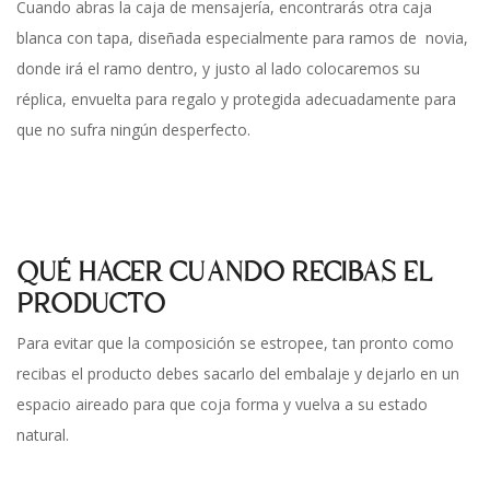
Cuando abras la caja de mensajería, encontrarás otra caja
blanca con tapa, diseñada especialmente para ramos de novia,
donde irá el ramo dentro, y justo al lado colocaremos su
réplica, envuelta para regalo y protegida adecuadamente para
que no sufra ningún desperfecto.
QUÉ HACER CUANDO RECIBAS EL
PRODUCTO
Para evitar que la composición se estropee, tan pronto como
recibas el producto debes sacarlo del embalaje y dejarlo en un
espacio aireado para que coja forma y vuelva a su estado
natural.