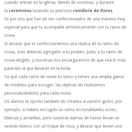
cuando entran en la iglesia, detrás de vosotras, y durante
la
ceremonia
luciendo su precioso
ramillete de flores
.
Es por eso que han de ser confeccionados de una manera muy
especial para que te acompañe armónicamente con tu ramo de
novia.
Si deseas que te confeccionemos una réplica de tu ramo de
novia, solo deberás agregarlo a tu pedido, junto a tu ramo de
novia elegido, y nosotras nos encargaremos de que sea lo más
parecido al que llevarás en la boda.
Ya que cada ramo de novia es único y tienes una amplia gama
de modelos para escoger, las réplicas las realizamos
personalizándolos para cada novia.
Os damos la opción también de crearlos a vuestro gusto, por
ejemplo, si habéis escogido un ramo en tonalidades ocres,
blancas y amarillas, pero vuestras damas de honor llevan un
vestido blanco con un toque de rosa, y deseas que lleven una