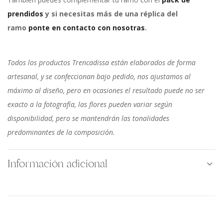
prendidos
y si necesitas más de una réplica del
ramo
ponte en contacto con nosotras
.
Todos los productos Trencadissa están elaborados de forma
artesanal, y se confeccionan bajo pedido, nos ajustamos al
máximo al diseño, pero en ocasiones el resultado puede no ser
exacto a la fotografía, las flores pueden variar según
disponibilidad, pero se mantendrán las tonalidades
predominantes de la composición.
Información adicional