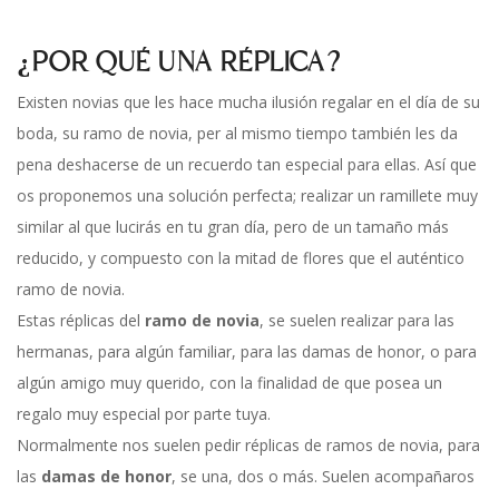
¿POR QUÉ UNA RÉPLICA?
Existen novias que les hace mucha ilusión regalar en el día de su
boda, su ramo de novia, per al mismo tiempo también les da
pena deshacerse de un recuerdo tan especial para ellas. Así que
os proponemos una solución perfecta; realizar un ramillete muy
similar al que lucirás en tu gran día, pero de un tamaño más
reducido, y compuesto con la mitad de flores que el auténtico
ramo de novia.
Estas réplicas del
ramo de novia
, se suelen realizar para las
hermanas, para algún familiar, para las damas de honor, o para
algún amigo muy querido, con la finalidad de que posea un
regalo muy especial por parte tuya.
Normalmente nos suelen pedir réplicas de ramos de novia, para
las
damas de honor
, se una, dos o más. Suelen acompañaros