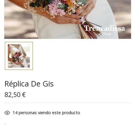
Réplica De Gis
82,50
€
14
personas viendo este producto
.