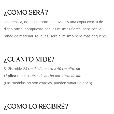
¿CÓMO SERÁ?
Una réplica, no es un ramo de novia. Es una copia exacta de
dicho ramo, compuesto con las mismas flores, pero con la
mitad de material. Así pues, será el mismo pero más pequeño.
¿CUANTO MIDE?
Si Gis mide
28 cm de diámetro x 40 cm alto
,
su
réplica
medirá
14cm de ancho por 20cm de alto.
(Las medidas no son exactas, pueden variar un poco)
¿CÓMO LO RECIBIRÉ?