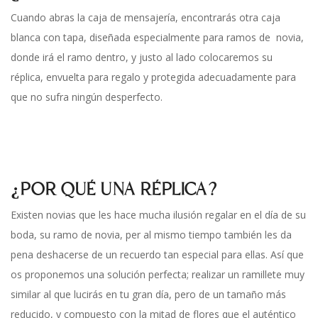
Cuando abras la caja de mensajería, encontrarás otra caja
blanca con tapa, diseñada especialmente para ramos de novia,
donde irá el ramo dentro, y justo al lado colocaremos su
réplica, envuelta para regalo y protegida adecuadamente para
que no sufra ningún desperfecto.
¿POR QUÉ UNA RÉPLICA?
Existen novias que les hace mucha ilusión regalar en el día de su
boda, su ramo de novia, per al mismo tiempo también les da
pena deshacerse de un recuerdo tan especial para ellas. Así que
os proponemos una solución perfecta; realizar un ramillete muy
similar al que lucirás en tu gran día, pero de un tamaño más
reducido, y compuesto con la mitad de flores que el auténtico