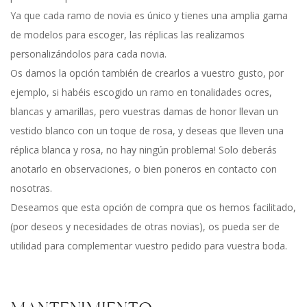
Ya que cada ramo de novia es único y tienes una amplia gama
de modelos para escoger, las réplicas las realizamos
personalizándolos para cada novia.
Os damos la opción también de crearlos a vuestro gusto, por
ejemplo, si habéis escogido un ramo en tonalidades ocres,
blancas y amarillas, pero vuestras damas de honor llevan un
vestido blanco con un toque de rosa, y deseas que lleven una
réplica blanca y rosa, no hay ningún problema! Solo deberás
anotarlo en observaciones, o bien poneros en contacto con
nosotras.
Deseamos que esta opción de compra que os hemos facilitado,
(por deseos y necesidades de otras novias), os pueda ser de
utilidad para complementar vuestro pedido para vuestra boda.