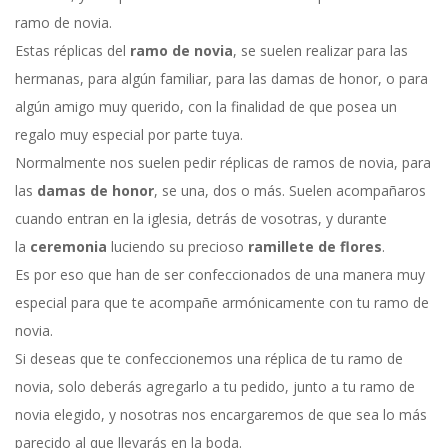
ramo de novia.
Estas réplicas del
ramo de novia
, se suelen realizar para las
hermanas, para algún familiar, para las damas de honor, o para
algún amigo muy querido, con la finalidad de que posea un
regalo muy especial por parte tuya.
Normalmente nos suelen pedir réplicas de ramos de novia, para
las
damas de honor
, se una, dos o más. Suelen acompañaros
cuando entran en la iglesia, detrás de vosotras, y durante
la
ceremonia
luciendo su precioso
ramillete de flores
.
Es por eso que han de ser confeccionados de una manera muy
especial para que te acompañe armónicamente con tu ramo de
novia.
Si deseas que te confeccionemos una réplica de tu ramo de
novia, solo deberás agregarlo a tu pedido, junto a tu ramo de
novia elegido, y nosotras nos encargaremos de que sea lo más
parecido al que llevarás en la boda.