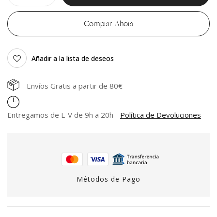
Comprar Ahora
Añadir a la lista de deseos
Envíos Gratis a partir de 80€
Entregamos de L-V de 9h a 20h -
Política de Devoluciones
Métodos de Pago