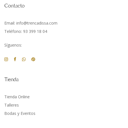
Contacto
Email: info@trencadissa.com
Teléfono: 93 399 18 04
Síguenos:
Tienda
Tienda Online
Talleres
Bodas y Eventos