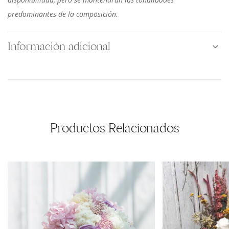
predominantes de la composición.
Información adicional
Productos Relacionados