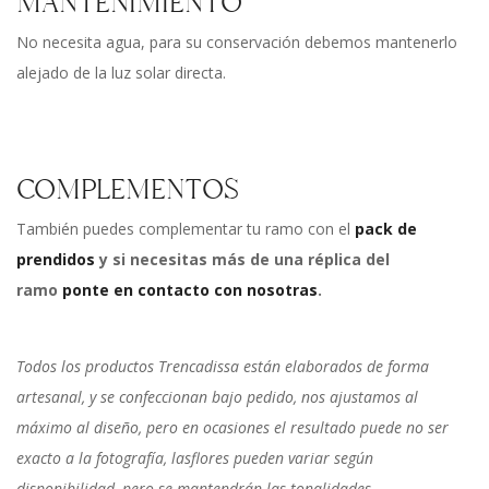
MANTENIMIENTO
No necesita agua, para su conservación debemos mantenerlo
alejado de la luz solar directa.
COMPLEMENTOS
También puedes complementar tu ramo con el
pack de
prendidos
y si necesitas más de una réplica del
ramo
ponte en contacto con nosotras
.
Todos los productos Trencadissa están elaborados de forma
artesanal, y se confeccionan bajo pedido, nos ajustamos al
máximo al diseño, pero en ocasiones el resultado puede no ser
exacto a la fotografía, lasflores pueden variar según
disponibilidad, pero se mantendrán las tonalidades