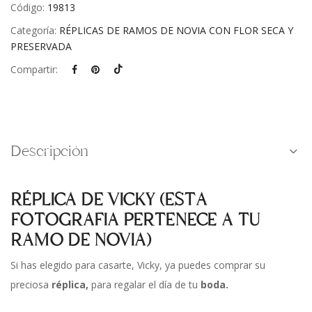
Código:
19813
Categoría:
RÉPLICAS DE RAMOS DE NOVIA CON FLOR SECA Y
PRESERVADA
Compartir:
Descripción
RÉPLICA DE VICKY (ESTA
FOTOGRAFIA PERTENECE A TU
RAMO DE NOVIA)
Si has elegido para casarte, Vicky, ya puedes comprar su
preciosa
réplica,
para regalar el día de tu
boda.