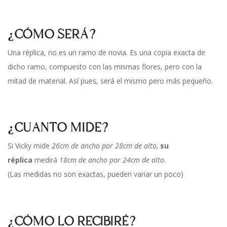
¿CÓMO SERÁ?
Una réplica, no es un ramo de novia. Es una copia exacta de
dicho ramo, compuesto con las mismas flores, pero con la
mitad de material. Así pues, será el mismo pero más pequeño.
¿CUANTO MIDE?
Si Vicky mide
26cm de ancho por 28cm de alto,
su
réplica
medirá
18cm de ancho por 24cm de alto.
(Las medidas no son exactas, pueden variar un poco)
¿CÓMO LO RECIBIRÉ?