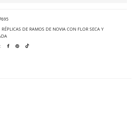
7695
:
RÉPLICAS DE RAMOS DE NOVIA CON FLOR SECA Y
ADA
: