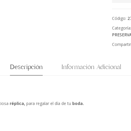
Código:
2
Categoría
PRESERV
Compartir
Descripción
Información Adicional
ciosa
réplica,
para regalar el día de tu
boda.