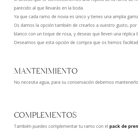
parecido al que llevarás en la boda.
Ya que cada ramo de novia es único y tienes una amplia gama 
Os damos la opción también de crearlos a vuestro gusto, por 
blanco con un toque de rosa, y deseas que lleven una réplica
Deseamos que esta opción de compra que os hemos facilitado,
MANTENIMIENTO
No necesita agua, para su conservación debemos mantenerlo al
COMPLEMENTOS
También puedes complementar tu ramo con el
pack de pre