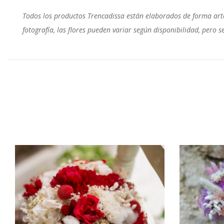
Todos los productos Trencadissa están elaborados de forma arte
fotografía, las flores pueden variar según disponibilidad, per