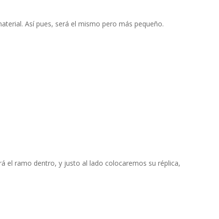
aterial. Así pues, será el mismo pero más pequeño.
 el ramo dentro, y justo al lado colocaremos su réplica,