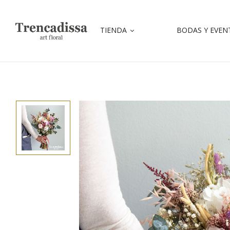
TIENDA
BODAS Y EVEN