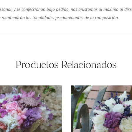
sanal, y se confeccionan bajo pedido, nos ajustamos al máximo al diseñ
o se mantendrán las tonalidades predominantes de la composición.
Productos Relacionados