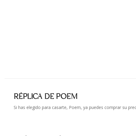
RÉPLICA DE POEM
Si has elegido para casarte, Poem, ya puedes comprar su pre