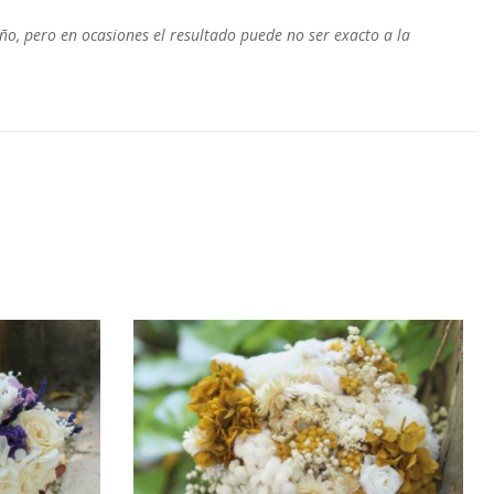
o, pero en ocasiones el resultado puede no ser exacto a la