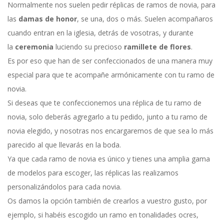
Normalmente nos suelen pedir réplicas de ramos de novia, para
las
damas de honor
, se una, dos o más. Suelen acompañaros
cuando entran en la iglesia, detrás de vosotras, y durante
la
ceremonia
luciendo su precioso
ramillete de flores
.
Es por eso que han de ser confeccionados de una manera muy
especial para que te acompañe armónicamente con tu ramo de
novia.
Si deseas que te confeccionemos una réplica de tu ramo de
novia, solo deberás agregarlo a tu pedido, junto a tu ramo de
novia elegido, y nosotras nos encargaremos de que sea lo más
parecido al que llevarás en la boda.
Ya que cada ramo de novia es único y tienes una amplia gama
de modelos para escoger, las réplicas las realizamos
personalizándolos para cada novia.
Os damos la opción también de crearlos a vuestro gusto, por
ejemplo, si habéis escogido un ramo en tonalidades ocres,