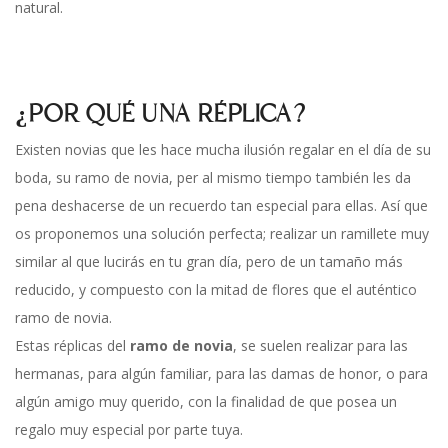
natural.
¿POR QUÉ UNA RÉPLICA?
Existen novias que les hace mucha ilusión regalar en el día de su
boda, su ramo de novia, per al mismo tiempo también les da
pena deshacerse de un recuerdo tan especial para ellas. Así que
os proponemos una solución perfecta; realizar un ramillete muy
similar al que lucirás en tu gran día, pero de un tamaño más
reducido, y compuesto con la mitad de flores que el auténtico
ramo de novia.
Estas réplicas del
ramo de novia
, se suelen realizar para las
hermanas, para algún familiar, para las damas de honor, o para
algún amigo muy querido, con la finalidad de que posea un
regalo muy especial por parte tuya.