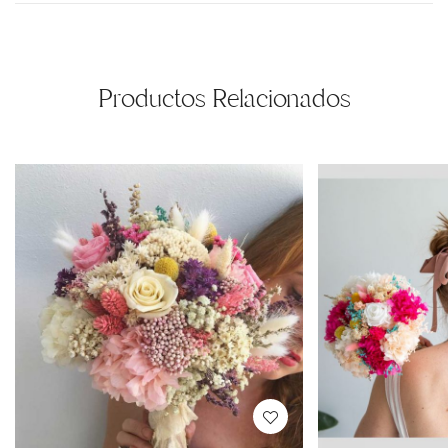
Productos Relacionados