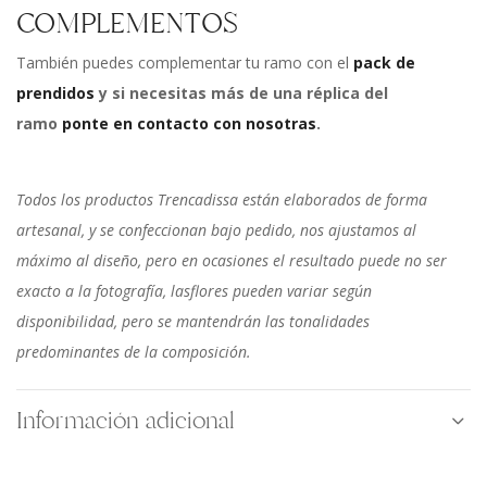
COMPLEMENTOS
También puedes complementar tu ramo con el
pack de
prendidos
y si necesitas más de una réplica del
ramo
ponte en contacto con nosotras
.
Todos los productos Trencadissa están elaborados de forma
artesanal, y se confeccionan bajo pedido, nos ajustamos al
máximo al diseño, pero en ocasiones el resultado puede no ser
exacto a la fotografía, lasflores pueden variar según
disponibilidad, pero se mantendrán las tonalidades
predominantes de la composición.
Información adicional