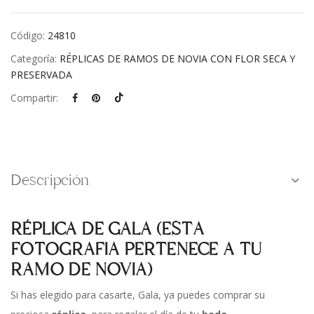
Código:
24810
Categoría:
RÉPLICAS DE RAMOS DE NOVIA CON FLOR SECA Y
PRESERVADA
Compartir:
Descripción
RÉPLICA DE GALA (ESTA
FOTOGRAFIA PERTENECE A TU
RAMO DE NOVIA)
Si has elegido para casarte, Gala, ya puedes comprar su