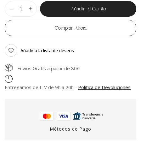
Añadir Al Carrito
Comprar Ahora
Añadir a la lista de deseos
Envíos Gratis a partir de 80€
Entregamos de L-V de 9h a 20h -
Política de Devoluciones
Métodos de Pago