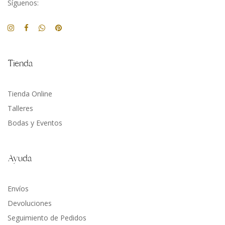
Síguenos:
Tienda
Tienda Online
Talleres
Bodas y Eventos
Ayuda
Envíos
Devoluciones
Seguimiento de Pedidos