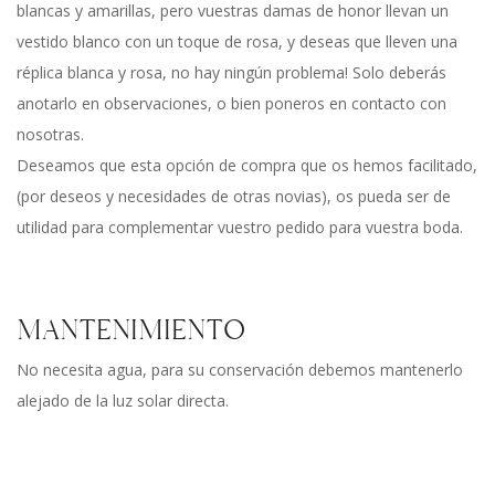
blancas y amarillas, pero vuestras damas de honor llevan un
vestido blanco con un toque de rosa, y deseas que lleven una
réplica blanca y rosa, no hay ningún problema! Solo deberás
anotarlo en observaciones, o bien poneros en contacto con
nosotras.
Deseamos que esta opción de compra que os hemos facilitado,
(por deseos y necesidades de otras novias), os pueda ser de
utilidad para complementar vuestro pedido para vuestra boda.
MANTENIMIENTO
No necesita agua, para su conservación debemos mantenerlo
alejado de la luz solar directa.