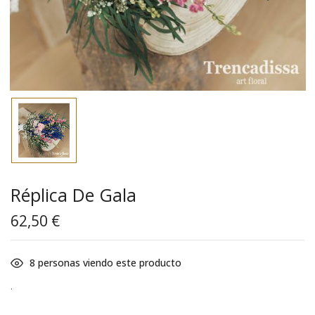
Réplica De Gala
62,50
€
8
personas viendo este producto
.