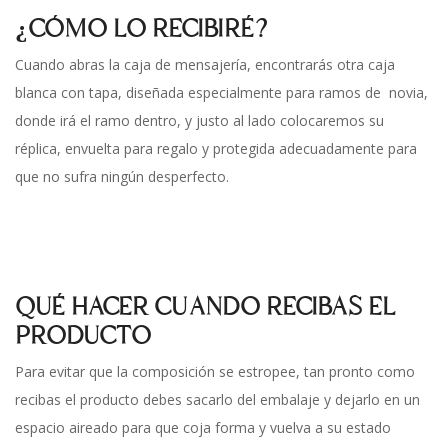
¿CÓMO LO RECIBIRÉ?
Cuando abras la caja de mensajería, encontrarás otra caja
blanca con tapa, diseñada especialmente para ramos de novia,
donde irá el ramo dentro, y justo al lado colocaremos su
réplica, envuelta para regalo y protegida adecuadamente para
que no sufra ningún desperfecto.
QUÉ HACER CUANDO RECIBAS EL
PRODUCTO
Para evitar que la composición se estropee, tan pronto como
recibas el producto debes sacarlo del embalaje y dejarlo en un
espacio aireado para que coja forma y vuelva a su estado