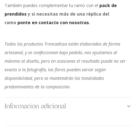
También puedes complementar tu ramo con el
pack de
prendidos
y si necesitas más de una réplica del
ramo
ponte en contacto con nosotras
.
Todos los productos Trencadissa están elaborados de forma
artesanal, y se confeccionan bajo pedido, nos ajustamos al
máximo al diseño, pero en ocasiones el resultado puede no ser
exacto a la fotografía, las flores pueden variar según
disponibilidad, pero se mantendrán las tonalidades
predominantes de la composición.
Información adicional