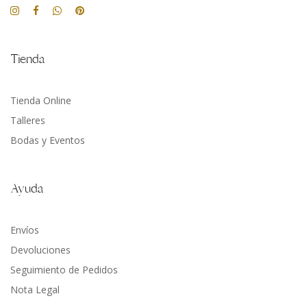
Tienda
Tienda Online
Talleres
Bodas y Eventos
Ayuda
Envíos
Devoluciones
Seguimiento de Pedidos
Nota Legal