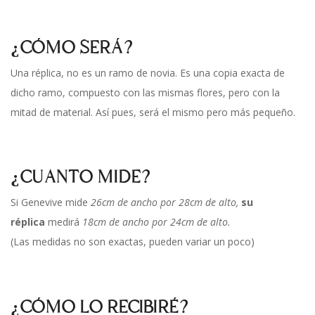
¿CÓMO SERÁ?
Una réplica, no es un ramo de novia. Es una copia exacta de
dicho ramo, compuesto con las mismas flores, pero con la
mitad de material. Así pues, será el mismo pero más pequeño.
¿CUANTO MIDE?
Si Genevive mide
26cm de ancho por 28cm de alto,
su
réplica
medirá
18cm de ancho por 24cm de alto.
(Las medidas no son exactas, pueden variar un poco)
¿CÓMO LO RECIBIRÉ?