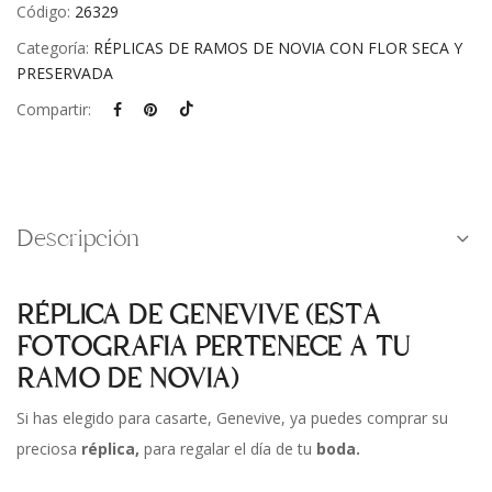
Código:
26329
Categoría:
RÉPLICAS DE RAMOS DE NOVIA CON FLOR SECA Y
PRESERVADA
Compartir:
Descripción
RÉPLICA DE GENEVIVE (ESTA
FOTOGRAFIA PERTENECE A TU
RAMO DE NOVIA)
Si has elegido para casarte, Genevive, ya puedes comprar su
preciosa
réplica,
para regalar el día de tu
boda.