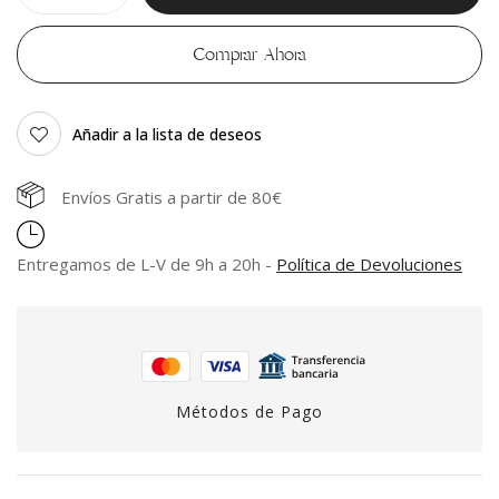
Comprar Ahora
Añadir a la lista de deseos
Envíos Gratis a partir de 80€
Entregamos de L-V de 9h a 20h -
Política de Devoluciones
Métodos de Pago