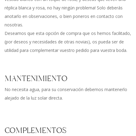
réplica blanca y rosa, no hay ningún problema! Solo deberás
anotarlo en observaciones, o bien poneros en contacto con
nosotras.
Deseamos que esta opción de compra que os hemos facilitado,
(por deseos y necesidades de otras novias), os pueda ser de
utilidad para complementar vuestro pedido para vuestra boda.
MANTENIMIENTO
No necesita agua, para su conservación debemos mantenerlo
alejado de la luz solar directa.
COMPLEMENTOS