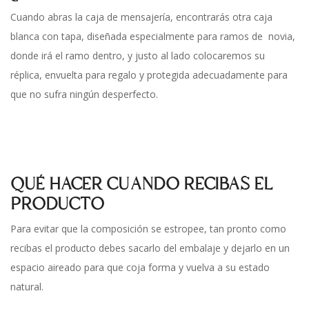
Cuando abras la caja de mensajería, encontrarás otra caja
blanca con tapa, diseñada especialmente para ramos de novia,
donde irá el ramo dentro, y justo al lado colocaremos su
réplica, envuelta para regalo y protegida adecuadamente para
que no sufra ningún desperfecto.
QUÉ HACER CUANDO RECIBAS EL
PRODUCTO
Para evitar que la composición se estropee, tan pronto como
recibas el producto debes sacarlo del embalaje y dejarlo en un
espacio aireado para que coja forma y vuelva a su estado
natural.