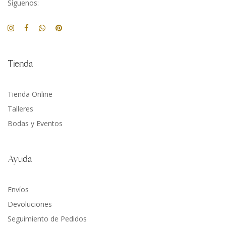
Síguenos:
Tienda
Tienda Online
Talleres
Bodas y Eventos
Ayuda
Envíos
Devoluciones
Seguimiento de Pedidos