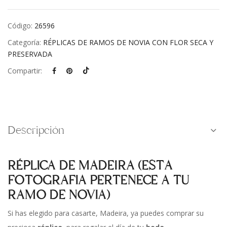
Código:
26596
Categoría:
RÉPLICAS DE RAMOS DE NOVIA CON FLOR SECA Y
PRESERVADA
Compartir:
Descripción
RÉPLICA DE MADEIRA (ESTA
FOTOGRAFIA PERTENECE A TU
RAMO DE NOVIA)
Si has elegido para casarte, Madeira, ya puedes comprar su