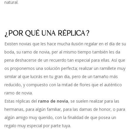
natural.
¿POR QUÉ UNA RÉPLICA?
Existen novias que les hace mucha ilusión regalar en el día de su
boda, su ramo de novia, per al mismo tiempo también les da
pena deshacerse de un recuerdo tan especial para ellas. Así que
os proponemos una solución perfecta; realizar un ramillete muy
similar al que lucirás en tu gran día, pero de un tamaño más
reducido, y compuesto con la mitad de flores que el auténtico
ramo de novia.
Estas réplicas del
ramo de novia
, se suelen realizar para las
hermanas, para algún familiar, para las damas de honor, o para
algún amigo muy querido, con la finalidad de que posea un
regalo muy especial por parte tuya.