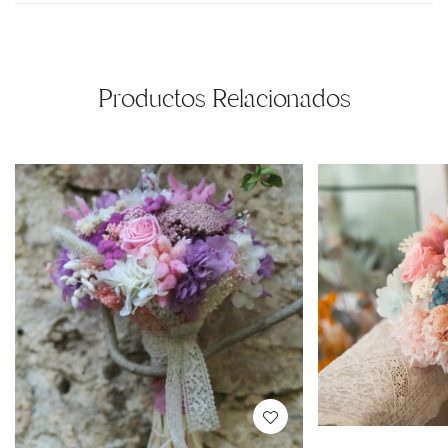
Productos Relacionados