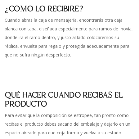
¿CÓMO LO RECIBIRÉ?
Cuando abras la caja de mensajería, encontrarás otra caja
blanca con tapa, diseñada especialmente para ramos de novia,
donde irá el ramo dentro, y justo al lado colocaremos su
réplica, envuelta para regalo y protegida adecuadamente para
que no sufra ningún desperfecto.
QUÉ HACER CUANDO RECIBAS EL
PRODUCTO
Para evitar que la composición se estropee, tan pronto como
recibas el producto debes sacarlo del embalaje y dejarlo en un
espacio aireado para que coja forma y vuelva a su estado