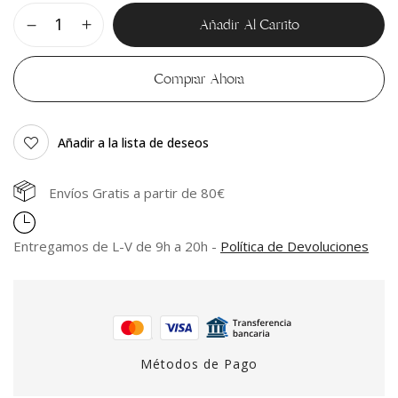
Añadir Al Carrito
Comprar Ahora
Añadir a la lista de deseos
Envíos Gratis a partir de 80€
Entregamos de L-V de 9h a 20h -
Política de Devoluciones
Métodos de Pago