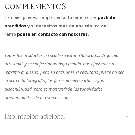
COMPLEMENTOS
También puedes complementar tu ramo con el
pack de
prendidos
y si necesitas más de una réplica del
ramo
ponte en contacto con nosotras
.
Todos los productos Trencadissa están elaborados de forma
artesanal, y se confeccionan bajo pedido, nos ajustamos al
máximo al diseño, pero en ocasiones el resultado puede no ser
exacto a la fotografía, las flores pueden variar según
disponibilidad, pero se mantendrán las tonalidades
predominantes de la composición.
Información adicional