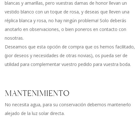
blancas y amarillas, pero vuestras damas de honor llevan un
vestido blanco con un toque de rosa, y deseas que lleven una
réplica blanca y rosa, no hay ningún problema! Solo deberás
anotarlo en observaciones, o bien poneros en contacto con
nosotras.
Deseamos que esta opción de compra que os hemos facilitado,
(por deseos y necesidades de otras novias), os pueda ser de
utilidad para complementar vuestro pedido para vuestra boda.
MANTENIMIENTO
No necesita agua, para su conservación debemos mantenerlo
alejado de la luz solar directa.