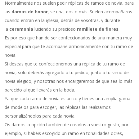
Normalmente nos suelen pedir réplicas de ramos de novia, para
las
damas de honor
, se una, dos o más. Suelen acompañaros
cuando entran en la iglesia, detrás de vosotras, y durante
la
ceremonia
luciendo su precioso
ramillete de flores
.
Es por eso que han de ser confeccionados de una manera muy
especial para que te acompañe armónicamente con tu ramo de
novia.
Si deseas que te confeccionemos una réplica de tu ramo de
novia, solo deberás agregarlo a tu pedido, junto a tu ramo de
novia elegido, y nosotras nos encargaremos de que sea lo más
parecido al que llevarás en la boda.
Ya que cada ramo de novia es único y tienes una amplia gama
de modelos para escoger, las réplicas las realizamos
personalizándolos para cada novia.
Os damos la opción también de crearlos a vuestro gusto, por
ejemplo, si habéis escogido un ramo en tonalidades ocres,