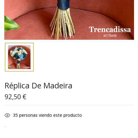
Réplica De Madeira
92,50
€
35
personas viendo este producto
.