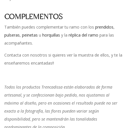
COMPLEMENTOS
También puedes complementar tu ramo con los
prendidos
,
pulseras
,
peinetas
u
horquillas
y la
réplica del ramo
para las
acompañantes.
Contacta con nosotros si quieres ver la muestra de ellos, y te la
enseñaremos encantadas!!
Todos los productos Trencadissa están elaborados de forma
artesanal, y se confeccionan bajo pedido, nos ajustamos al
máximo al diseño, pero en ocasiones el resultado puede no ser
exacto a la fotografía, las flores pueden variar según
disponibilidad, pero se mantendrán las tonalidades
predominantes de la composición.