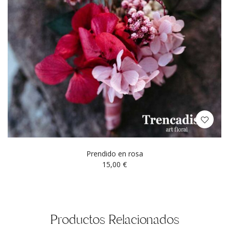
Prendido en rosa
15,00
€
Productos Relacionados