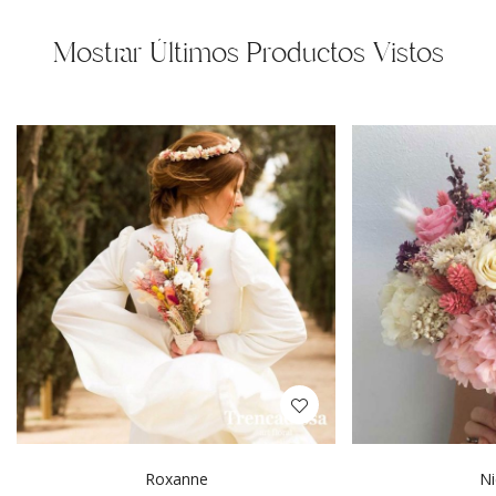
Mostrar Últimos Productos Vistos
Roxanne
Ni