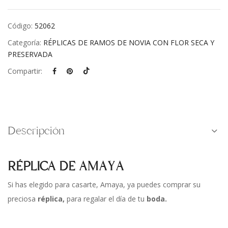
Código:
52062
Categoría:
RÉPLICAS DE RAMOS DE NOVIA CON FLOR SECA Y
PRESERVADA
Compartir:
Descripción
RÉPLICA DE AMAYA
Si has elegido para casarte, Amaya, ya puedes comprar su
preciosa
réplica,
para regalar el día de tu
boda.