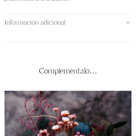
Información adicional
Compleméntalo…