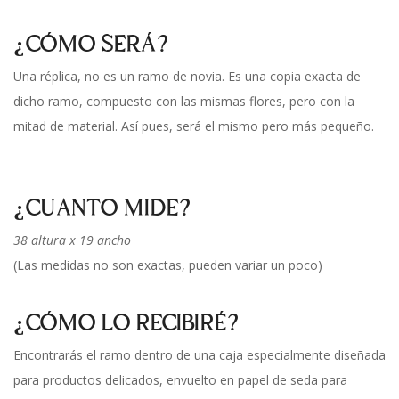
¿CÓMO SERÁ?
Una réplica, no es un ramo de novia. Es una copia exacta de
dicho ramo, compuesto con las mismas flores, pero con la
mitad de material. Así pues, será el mismo pero más pequeño.
¿CUANTO MIDE?
38 altura x 19 ancho
(Las medidas no son exactas, pueden variar un poco)
¿CÓMO LO RECIBIRÉ?
Encontrarás el ramo dentro de una caja especialmente diseñada
para productos delicados, envuelto en papel de seda para