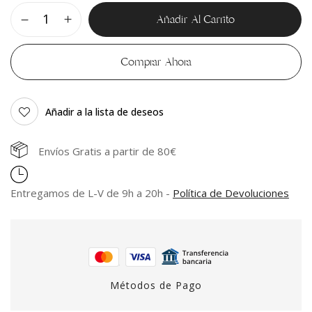
Añadir Al Carrito
Comprar Ahora
Añadir a la lista de deseos
Envíos Gratis a partir de 80€
Entregamos de L-V de 9h a 20h -
Política de Devoluciones
Métodos de Pago