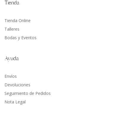
Tienda
Tienda Online
Talleres
Bodas y Eventos
Ayuda
Envíos
Devoluciones
Seguimiento de Pedidos
Nota Legal