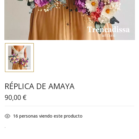
RÉPLICA DE AMAYA
90,00
€
16
personas viendo este producto
.