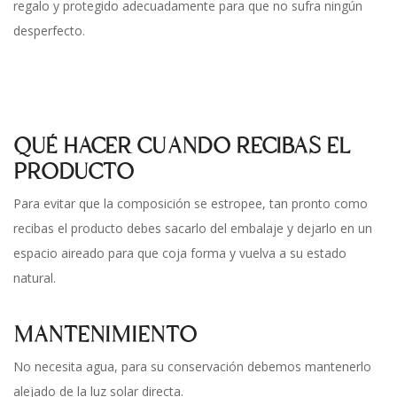
regalo y protegido adecuadamente para que no sufra ningún
desperfecto.
QUÉ HACER CUANDO RECIBAS EL
PRODUCTO
Para evitar que la composición se estropee, tan pronto como
recibas el producto debes sacarlo del embalaje y dejarlo en un
espacio aireado para que coja forma y vuelva a su estado
natural.
MANTENIMIENTO
No necesita agua, para su conservación debemos mantenerlo
alejado de la luz solar directa.