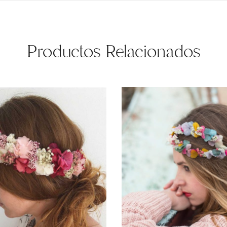
Productos Relacionados