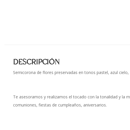
DESCRIPCIÓN
Semicorona de flores preservadas en tonos pastel, azul cielo,
Te asesoramos y realizamos el tocado con la tonalidad y la m
comuniones, fiestas de cumpleaños, aniversarios.