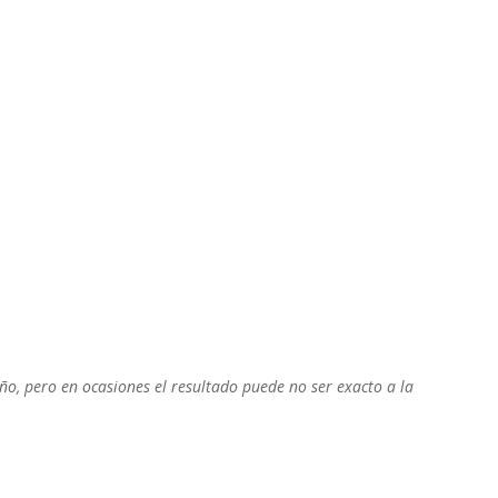
o, pero en ocasiones el resultado puede no ser exacto a la