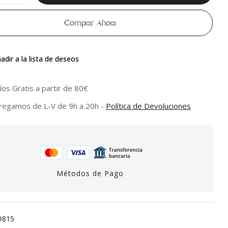
Comprar Ahora
adir a la lista de deseos
íos Gratis a partir de 80€
regamos de L-V de 9h a 20h -
Política de Devoluciones
Métodos de Pago
9815