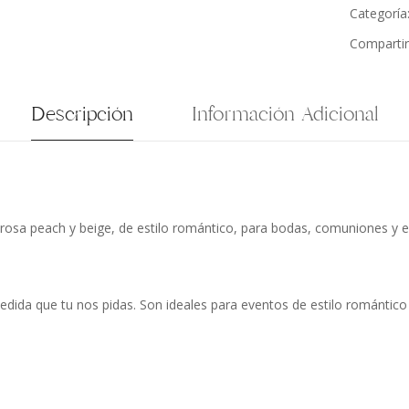
Categoría
Compartir
Descripción
Información Adicional
 rosa peach y beige, de estilo romántico, para bodas, comuniones y 
edida que tu nos pidas. Son ideales para eventos de estilo romántic