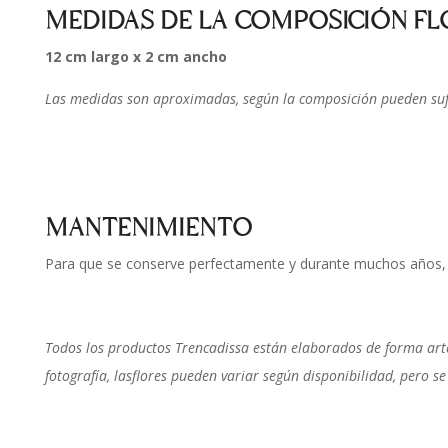
MEDIDAS DE LA COMPOSICIÓN FL
12 cm largo x 2 cm ancho
Las medidas son aproximadas, según la composición pueden sufr
MANTENIMIENTO
Para que se conserve perfectamente y durante muchos años, n
Todos los productos Trencadissa están elaborados de forma arte
fotografía, lasflores pueden variar según disponibilidad, pero