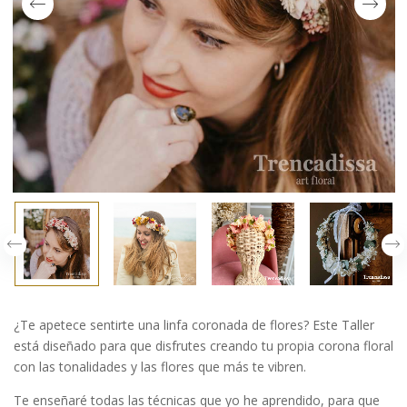
¿Te apetece sentirte una linfa coronada de flores? Este Taller
está diseñado para que disfrutes creando tu propia corona floral
con las tonalidades y las flores que más te vibren.
Te enseñaré todas las técnicas que yo he aprendido, para que