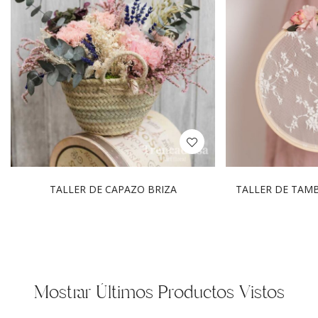
TALLER DE CAPAZO BRIZA
TALLER DE TAM
Mostrar Últimos Productos Vistos