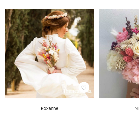
Roxanne
Ni