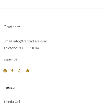
Contacto
Email: info@trencadissa.com
Teléfono: 93 399 18 04
Síguenos:
Tienda
Tienda Online