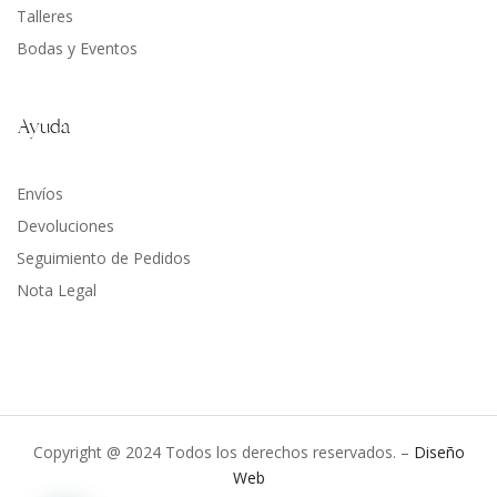
Talleres
Bodas y Eventos
Ayuda
Envíos
Devoluciones
Seguimiento de Pedidos
Nota Legal
Copyright @ 2024 Todos los derechos reservados. –
Diseño
Web