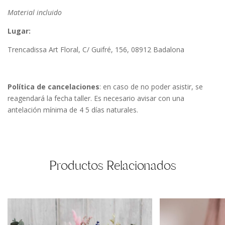
Material incluido
Lugar:
Trencadissa Art Floral, C/ Guifré, 156, 08912 Badalona
Política de cancelaciones
: en caso de no poder asistir, se
reagendará la fecha taller. Es necesario avisar con una
antelación mínima de 4 5 días naturales.
Productos Relacionados