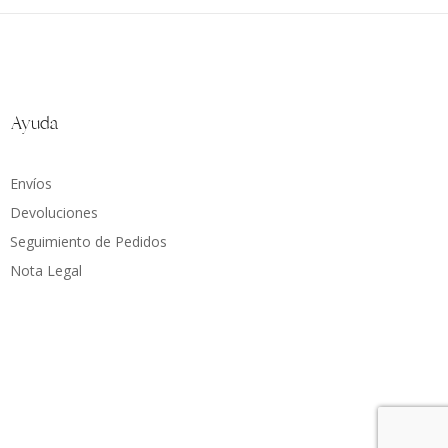
Ayuda
Envíos
Devoluciones
Seguimiento de Pedidos
Nota Legal