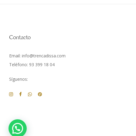
Contacto
Email: info@trencadissa.com
Teléfono: 93 399 18 04
Síguenos: