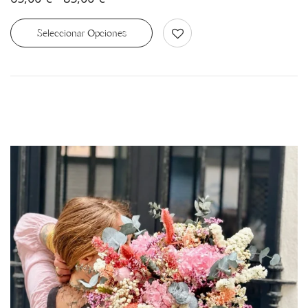
Seleccionar Opciones