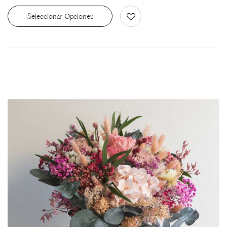
Seleccionar Opciones