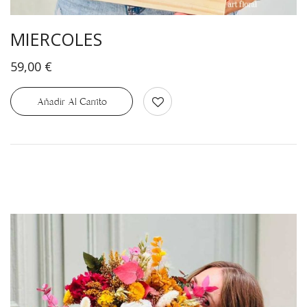
MIERCOLES
59,00
€
Añadir Al Carrito