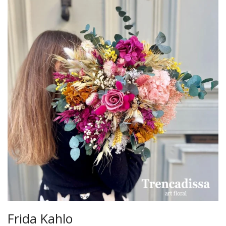
Frida Kahlo