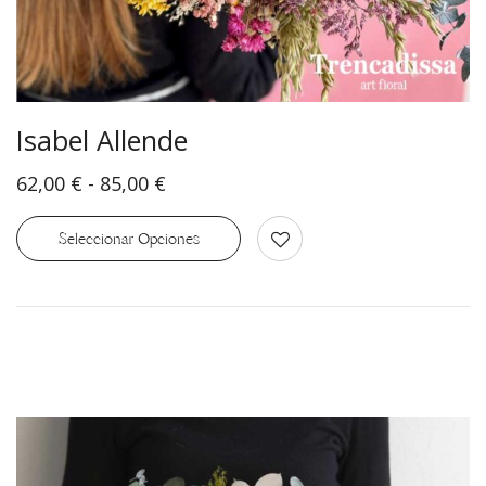
Isabel Allende
62,00
€
-
85,00
€
Seleccionar Opciones