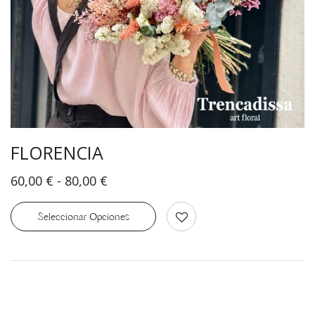
FLORENCIA
60,00
€
-
80,00
€
Seleccionar Opciones