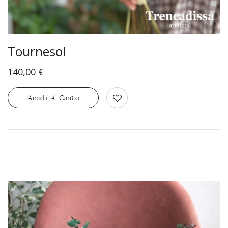
Tournesol
140,00
€
Añadir Al Carrito