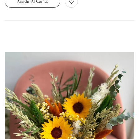
Añadir Al Carrito