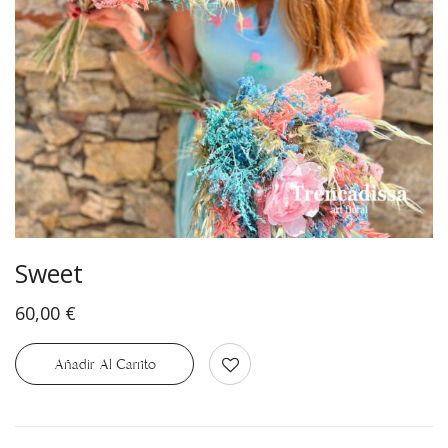
Sweet
60,00
€
Añadir Al Carrito