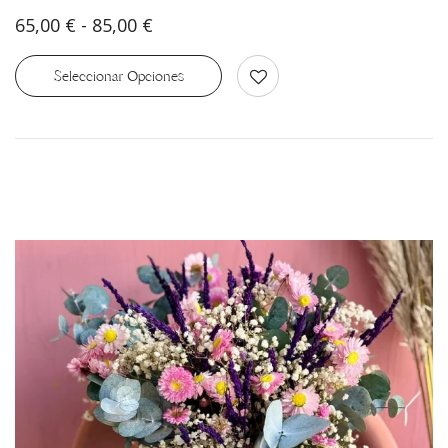
65,00
€
-
85,00
€
Seleccionar Opciones