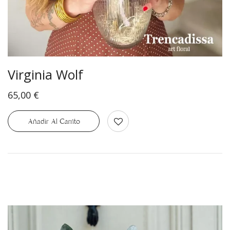
Virginia Wolf
65,00
€
Añadir Al Carrito