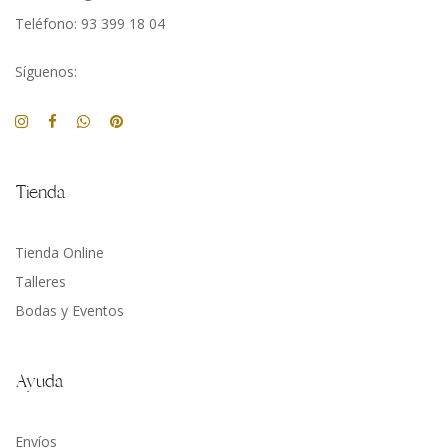
Teléfono: 93 399 18 04
Síguenos:
Tienda
Tienda Online
Talleres
Bodas y Eventos
Ayuda
Envíos