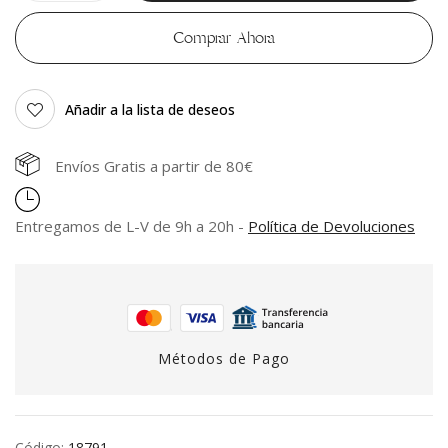
Comprar Ahora
Añadir a la lista de deseos
Envíos Gratis a partir de 80€
Entregamos de L-V de 9h a 20h -
Política de Devoluciones
Métodos de Pago
Código:
18791