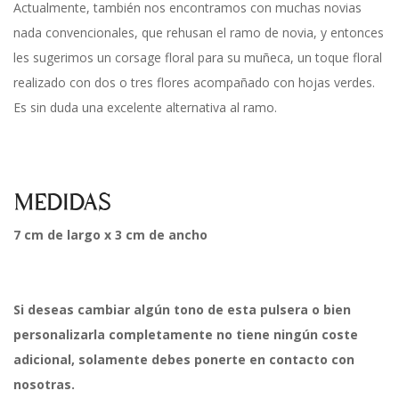
Actualmente, también nos encontramos con muchas novias
nada convencionales, que rehusan el ramo de novia, y entonces
les sugerimos un corsage floral para su muñeca, un toque floral
realizado con dos o tres flores acompañado con hojas verdes.
Es sin duda una excelente alternativa al ramo.
MEDIDAS
7 cm de largo x 3 cm de ancho
Si deseas cambiar algún tono de esta pulsera o bien
personalizarla completamente no tiene ningún coste
adicional, solamente debes ponerte en contacto con
nosotras.