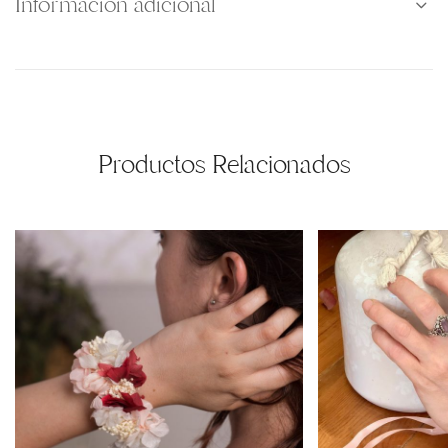
Información adicional
Productos Relacionados