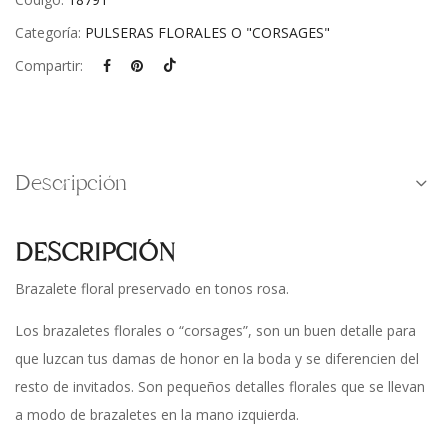
Categoría:
PULSERAS FLORALES O "CORSAGES"
Compartir:
Descripción
DESCRIPCIÓN
Brazalete floral preservado en tonos rosa.
Los brazaletes florales o “corsages”, son un buen detalle para
que luzcan tus damas de honor en la boda y se diferencien del
resto de invitados. Son pequeños detalles florales que se llevan
a modo de brazaletes en la mano izquierda.