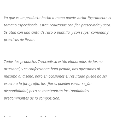
Ya que es un producto hecho a mano puede variar ligeramente el
tamaño especificado. Están realizadas con flor preservada y seca.
Se atan con una cinta de raso o puntilla, y son súper cómodas y
prácticas de llevar.
Todos los productos Trencadissa están elaborados de forma
artesanal, y se confeccionan bajo pedido, nos ajustamos al
máximo al diseño, pero en ocasiones el resultado puede no ser
exacto a la fotografía, las
flores pueden variar según
disponibilidad, pero se mantendrán las tonalidades
predominantes de la composición.