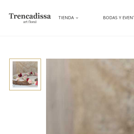
TIENDA
BODAS Y EVEN