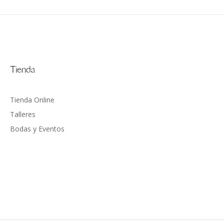
Tienda
Tienda Online
Talleres
Bodas y Eventos