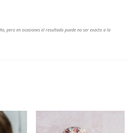
o, pero en ocasiones el resultado puede no ser exacto a la