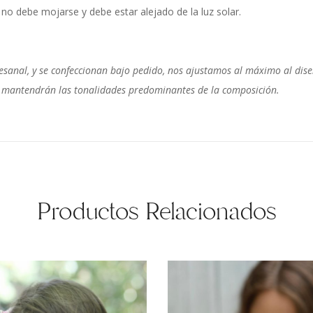
o debe mojarse y debe estar alejado de la luz solar.
sanal, y se confeccionan bajo pedido, nos ajustamos al máximo al diseñ
 se mantendrán las tonalidades predominantes de la composición.
Productos Relacionados