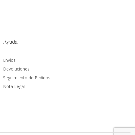
Ayuda
Envíos
Devoluciones
Seguimiento de Pedidos
Nota Legal