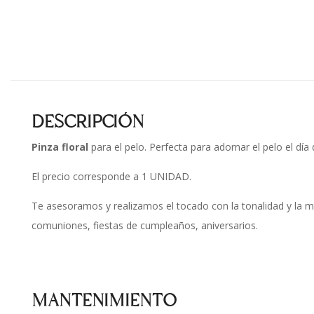
DESCRIPCIÓN
Pinza floral
para el pelo. Perfecta para adornar el pelo el día
El precio corresponde a 1 UNIDAD.
Te asesoramos y realizamos el tocado con la tonalidad y la m
comuniones, fiestas de cumpleaños, aniversarios.
MANTENIMIENTO