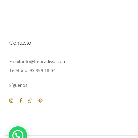
Contacto
Email: info@trencadissa.com
Teléfono: 93 399 18 04
Síguenos: