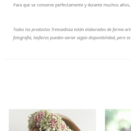
Para que se conserve perfectamente y durante muchos años, n
Todos los productos Trencadissa están elaborados de forma arte
fotografía, lasflores pueden variar según disponibilidad, pero