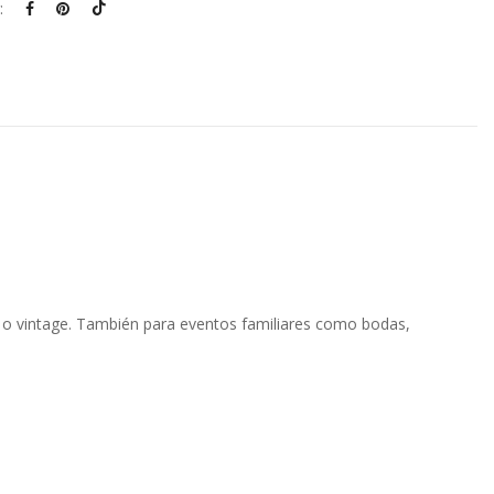
:
o o vintage. También para eventos familiares como bodas,