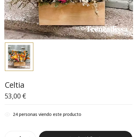
Celtia
53,00
€
24
personas viendo este producto