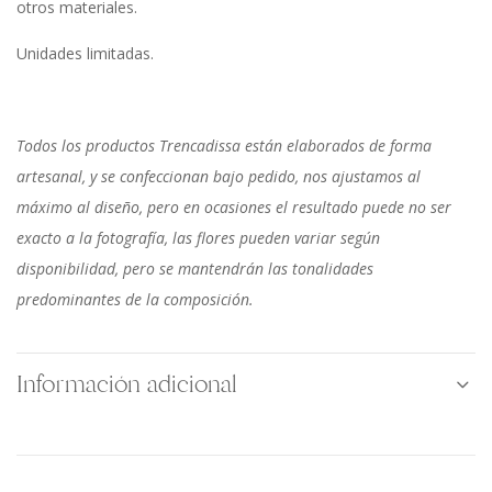
otros materiales.
Unidades limitadas.
Todos los productos Trencadissa están elaborados de forma
artesanal, y se confeccionan bajo pedido, nos ajustamos al
máximo al diseño, pero en ocasiones el resultado puede no ser
exacto a la fotografía, las flores pueden variar según
disponibilidad, pero se mantendrán las tonalidades
predominantes de la composición.
Información adicional