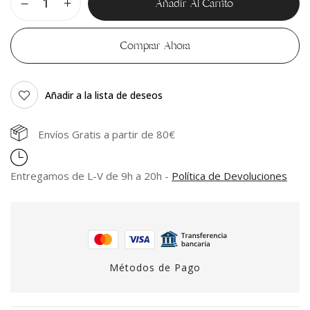
Añadir Al Carrito
Comprar Ahora
Añadir a la lista de deseos
Envíos Gratis a partir de 80€
Entregamos de L-V de 9h a 20h -
Política de Devoluciones
Métodos de Pago