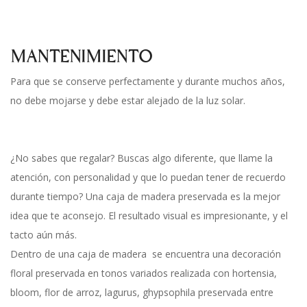
MANTENIMIENTO
Para que se conserve perfectamente y durante muchos años,
no debe mojarse y debe estar alejado de la luz solar.
¿No sabes que regalar? Buscas algo diferente, que llame la
atención, con personalidad y que lo puedan tener de recuerdo
durante tiempo? Una caja de madera preservada es la mejor
idea que te aconsejo. El resultado visual es impresionante, y el
tacto aún más.
Dentro de una caja de madera se encuentra una decoración
floral preservada en tonos variados realizada con hortensia,
bloom, flor de arroz, lagurus, ghypsophila preservada entre