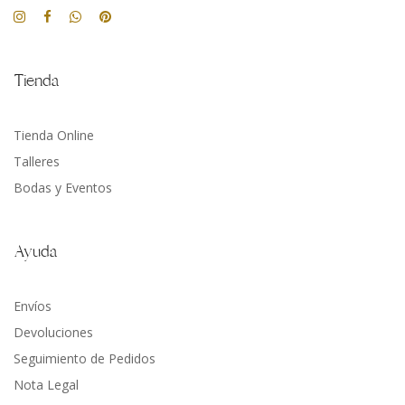
Tienda
Tienda Online
Talleres
Bodas y Eventos
Ayuda
Envíos
Devoluciones
Seguimiento de Pedidos
Nota Legal