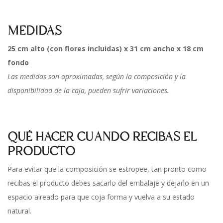
MEDIDAS
25 cm alto (con flores incluidas) x 31 cm ancho x 18 cm
fondo
Las medidas son aproximadas, según la composición y la
disponibilidad de la caja, pueden sufrir variaciones.
QUÉ HACER CUANDO RECIBAS EL
PRODUCTO
Para evitar que la composición se estropee, tan pronto como
recibas el producto debes sacarlo del embalaje y dejarlo en un
espacio aireado para que coja forma y vuelva a su estado
natural.