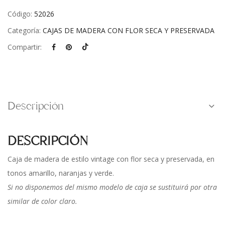
Código:
52026
Categoría:
CAJAS DE MADERA CON FLOR SECA Y PRESERVADA
Compartir:
Descripción
DESCRIPCIÓN
Caja de madera de estilo vintage con flor seca y preservada, en
tonos amarillo, naranjas y verde.
Si no disponemos del mismo modelo de caja se sustituirá por otra
similar de color claro.