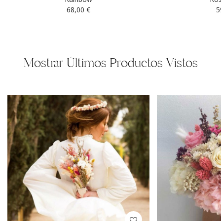
68,00
€
5
Mostrar Últimos Productos Vistos