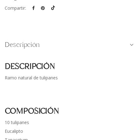
Compartir:
Descripción
DESCRIPCIÓN
Ramo natural de tulipanes
COMPOSICIÓN
10 tulipanes
Eucalipto
Tanacetum