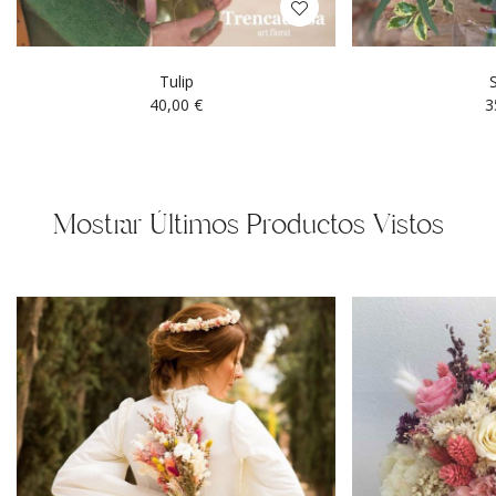
Tulip
40,00
€
3
Mostrar Últimos Productos Vistos