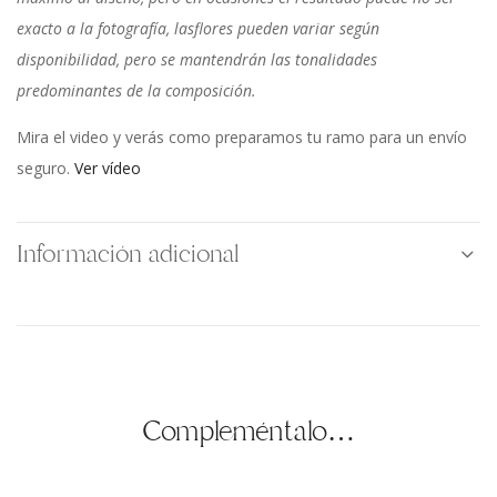
exacto a la fotografía, lasflores pueden variar según
disponibilidad, pero se mantendrán las tonalidades
predominantes de la composición.
Mira el video y verás como preparamos tu ramo para un envío
seguro.
Ver vídeo
Información adicional
Compleméntalo…