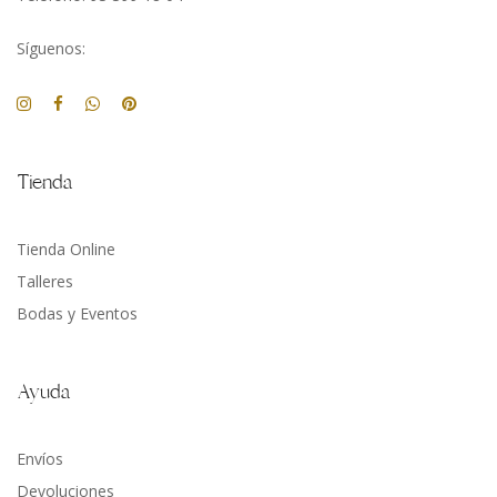
Síguenos:
Tienda
Tienda Online
Talleres
Bodas y Eventos
Ayuda
Envíos
Devoluciones