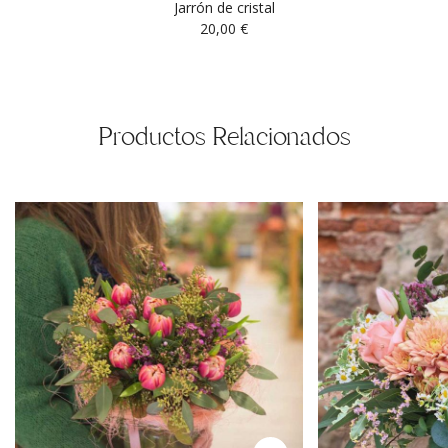
Jarrón de cristal
20,00
€
Productos Relacionados