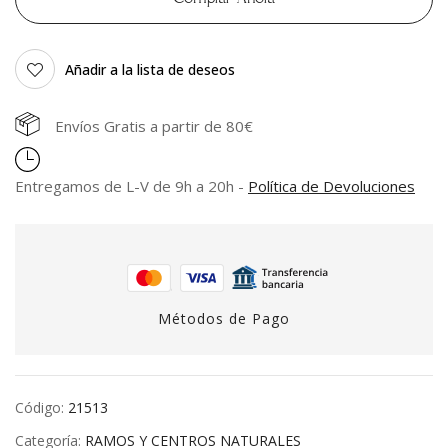
Añadir a la lista de deseos
Envíos Gratis a partir de 80€
Entregamos de L-V de 9h a 20h -
Política de Devoluciones
Métodos de Pago
Código:
21513
Categoría:
RAMOS Y CENTROS NATURALES