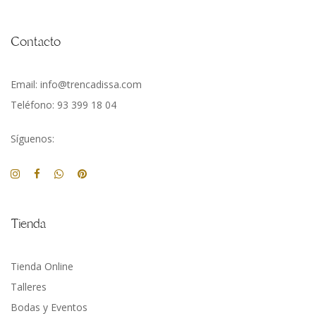
Contacto
Email: info@trencadissa.com
Teléfono: 93 399 18 04
Síguenos:
Tienda
Tienda Online
Talleres
Bodas y Eventos