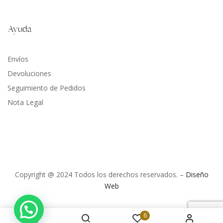
Ayuda
Envíos
Devoluciones
Seguimiento de Pedidos
Nota Legal
Copyright @ 2024 Todos los derechos reservados. –
Diseño
Web
6