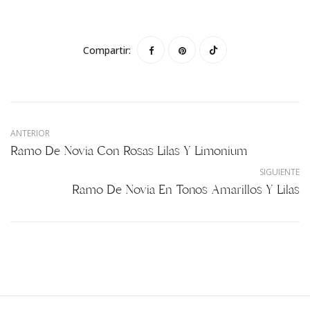
Compartir:
ANTERIOR
Ramo De Novia Con Rosas Lilas Y Limonium
SIGUIENTE
Ramo De Novia En Tonos Amarillos Y Lilas