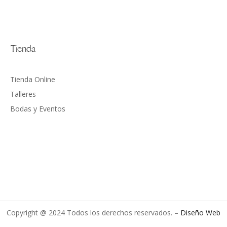
Tienda
Tienda Online
Talleres
Bodas y Eventos
Copyright @ 2024 Todos los derechos reservados. –
Diseño Web