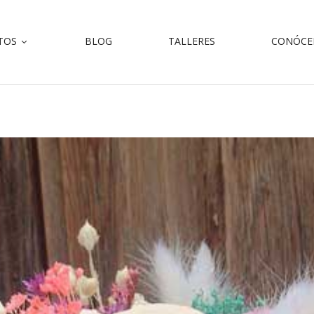
TOS
BLOG
TALLERES
CONÓCE