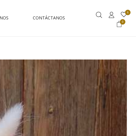
6
NOS
CONTÁCTANOS
0