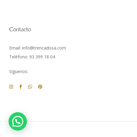
Contacto
Email: info@trencadissa.com
Teléfono: 93 399 18 04
Síguenos: