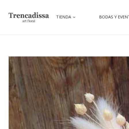
TIENDA
BODAS Y EVEN