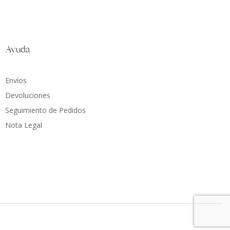
Ayuda
Envíos
Devoluciones
Seguimiento de Pedidos
Nota Legal