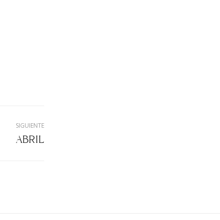
SIGUIENTE
ABRIL