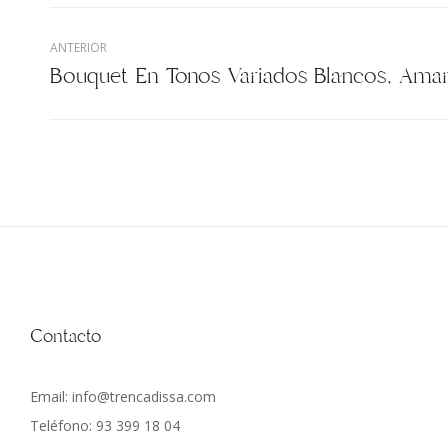
ANTERIOR
Contacto
Email: info@trencadissa.com
Teléfono: 93 399 18 04