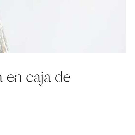
a en caja de