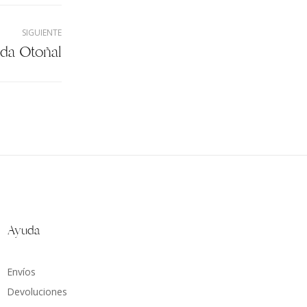
SIGUIENTE
ada Otoñal
Ayuda
Envíos
Devoluciones