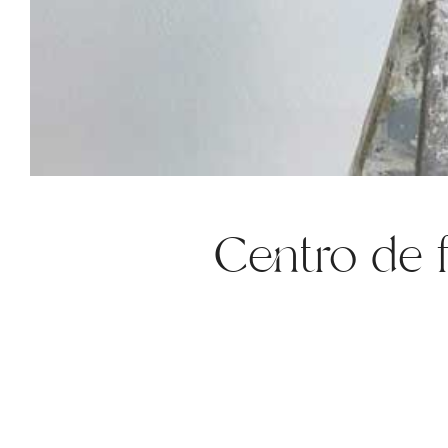
Centro de f