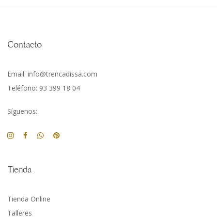
Contacto
Email: info@trencadissa.com
Teléfono: 93 399 18 04
Síguenos:
Tienda
Tienda Online
Talleres