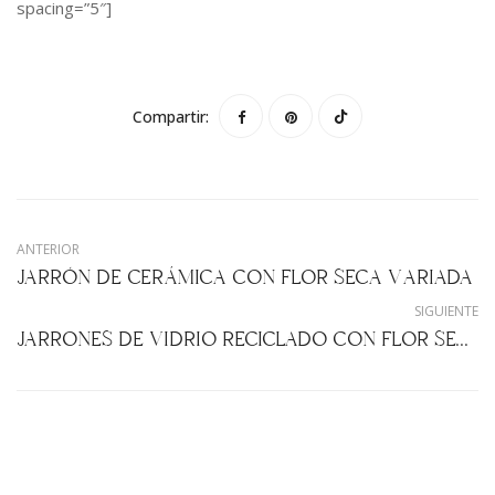
spacing=”5″]
Compartir:
ANTERIOR
JARRÓN DE CERÁMICA CON FLOR SECA VARIADA
SIGUIENTE
JARRONES DE VIDRIO RECICLADO CON FLOR SECA