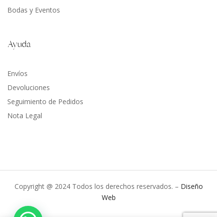
Bodas y Eventos
Ayuda
Envíos
Devoluciones
Seguimiento de Pedidos
Nota Legal
Copyright @ 2024 Todos los derechos reservados. –
Diseño
Web