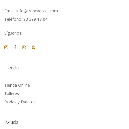
Email: info@trencadissa.com
Teléfono: 93 399 18 04
Síguenos:
Tienda
Tienda Online
Talleres
Bodas y Eventos
Ayuda