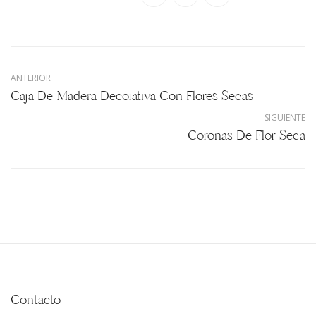
ANTERIOR
Caja De Madera Decorativa Con Flores Secas
SIGUIENTE
Coronas De Flor Seca
Contacto