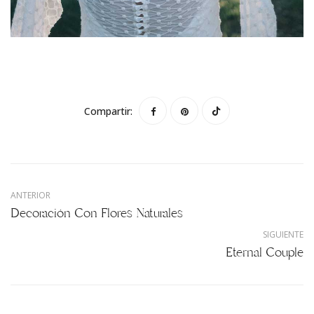
Compartir:
ANTERIOR
Decoración Con Flores Naturales
SIGUIENTE
Eternal Couple