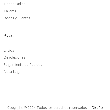
Tienda Online
Talleres
Bodas y Eventos
Ayuda
Envíos
Devoluciones
Seguimiento de Pedidos
Nota Legal
Copyright @ 2024 Todos los derechos reservados. –
Diseño