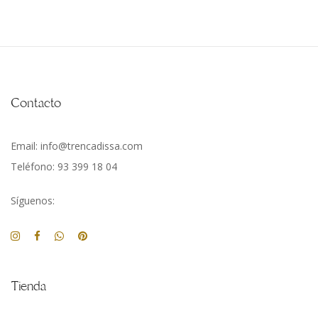
Contacto
Email: info@trencadissa.com
Teléfono: 93 399 18 04
Síguenos:
Tienda