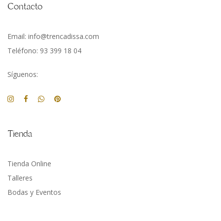
Contacto
Email: info@trencadissa.com
Teléfono: 93 399 18 04
Síguenos:
Tienda
Tienda Online
Talleres
Bodas y Eventos