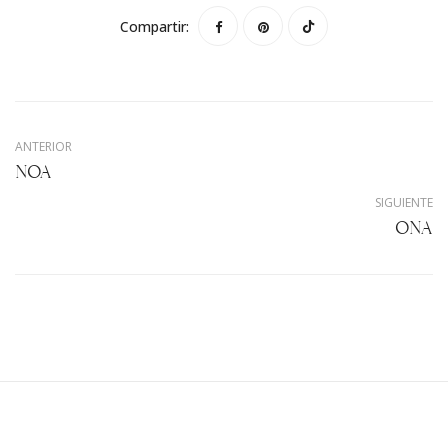
Compartir:
ANTERIOR
NOA
SIGUIENTE
ONA