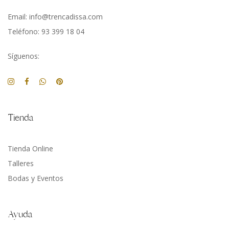
Email: info@trencadissa.com
Teléfono: 93 399 18 04
Síguenos:
Tienda
Tienda Online
Talleres
Bodas y Eventos
Ayuda