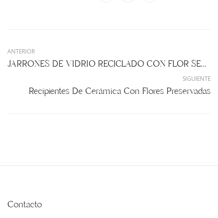
ANTERIOR
JARRONES DE VIDRIO RECICLADO CON FLOR SECA
SIGUIENTE
Recipientes De Cerámica Con Flores Preservadas
Contacto