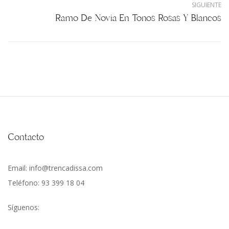
SIGUIENTE
Ramo De Novia En Tonos Rosas Y Blancos
Contacto
Email: info@trencadissa.com
Teléfono: 93 399 18 04
Síguenos: