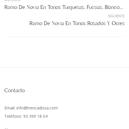
Ramo De Novia En Tonos Turquesas, Fucsias, Blancos Y Rosas
SIGUIENTE
Ramo De Novia En Tonos Rosados Y Ocres
Contacto
Email: info@trencadissa.com
Teléfono: 93 399 18 04