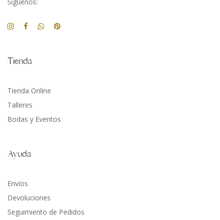
Síguenos:
Tienda
Tienda Online
Talleres
Bodas y Eventos
Ayuda
Envíos
Devoluciones
Seguimiento de Pedidos