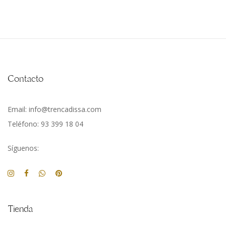
Contacto
Email: info@trencadissa.com
Teléfono: 93 399 18 04
Síguenos:
Tienda