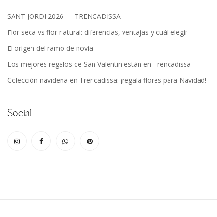
SANT JORDI 2026 — TRENCADISSA
Flor seca vs flor natural: diferencias, ventajas y cuál elegir
El origen del ramo de novia
Los mejores regalos de San Valentín están en Trencadissa
Colección navideña en Trencadissa: ¡regala flores para Navidad!
Social