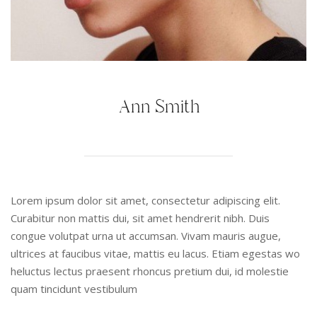
Ann Smith
Lorem ipsum dolor sit amet, consectetur adipiscing elit.
Curabitur non mattis dui, sit amet hendrerit nibh. Duis
congue volutpat urna ut accumsan. Vivam mauris augue,
ultrices at faucibus vitae, mattis eu lacus. Etiam egestas wo
heluctus lectus praesent rhoncus pretium dui, id molestie
quam tincidunt vestibulum