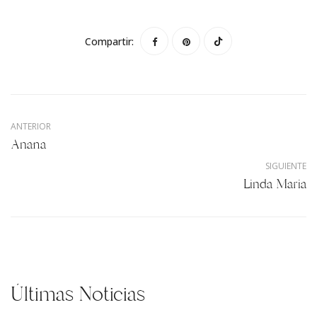
Compartir:
ANTERIOR
Anana
SIGUIENTE
Linda Maria
Últimas Noticias