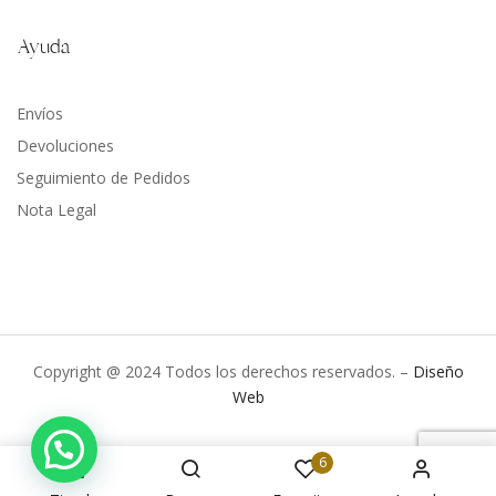
Ayuda
Envíos
Devoluciones
Seguimiento de Pedidos
Nota Legal
Copyright @ 2024 Todos los derechos reservados. –
Diseño
Web
6