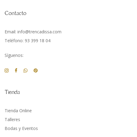
Contacto
Email: info@trencadissa.com
Teléfono: 93 399 18 04
Síguenos:
Tienda
Tienda Online
Talleres
Bodas y Eventos