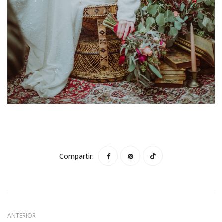
Compartir:
ANTERIOR