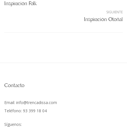
Inspiración Folk
SIGUIENTE
Inspiración Otoñal
Contacto
Email: info@trencadissa.com
Teléfono: 93 399 18 04
Síguenos: