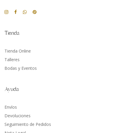
Tienda
Tienda Online
Talleres
Bodas y Eventos
Ayuda
Envíos
Devoluciones
Seguimiento de Pedidos
Nota Legal