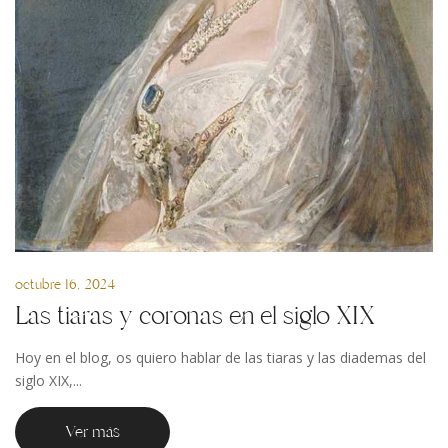
octubre 16, 2024
Las tiaras y coronas en el siglo XIX
Hoy en el blog, os quiero hablar de las tiaras y las diademas del
siglo XIX,...
Ver más