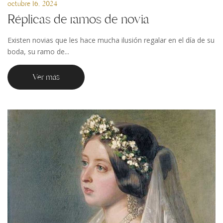
octubre 16, 2024
Réplicas de ramos de novia
Existen novias que les hace mucha ilusión regalar en el día de su
boda, su ramo de...
Ver más