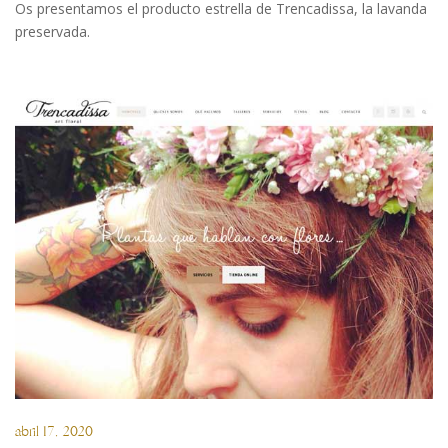
Os presentamos el producto estrella de Trencadissa, la lavanda
preservada.
abril 17, 2020