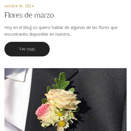
octubre 16, 2024
Flores de marzo
Hoy en el blog os quiero hablar de algunas de las flores que
encontraréis disponible en nuestra...
Ver más