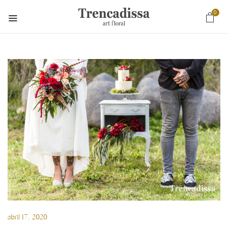
0
abril 17, 2020