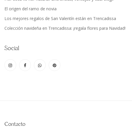
El origen del ramo de novia
Los mejores regalos de San Valentín están en Trencadissa
Colección navideña en Trencadissa: ¡regala flores para Navidad!
Social
Contacto