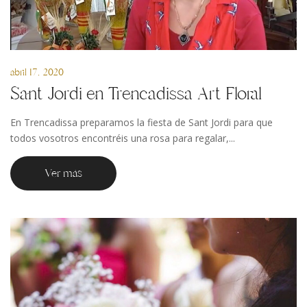
abril 17, 2020
Sant Jordi en Trencadissa Art Floral
En Trencadissa preparamos la fiesta de Sant Jordi para que
todos vosotros encontréis una rosa para regalar,...
Ver más