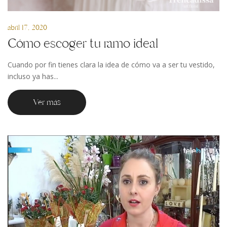
abril 17, 2020
Cómo escoger tu ramo ideal
Cuando por fin tienes clara la idea de cómo va a ser tu vestido,
incluso ya has...
Ver más