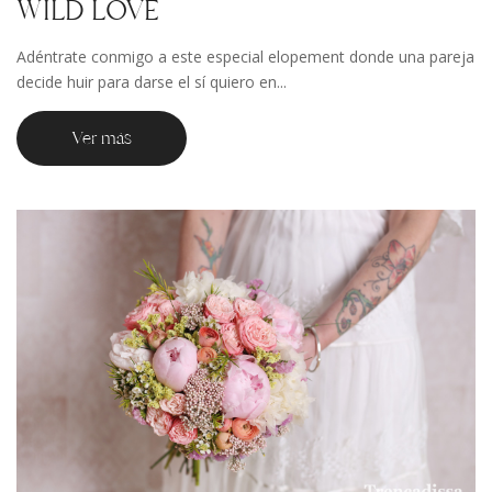
WILD LOVE
Adéntrate conmigo a este especial elopement donde una pareja
decide huir para darse el sí quiero en...
Ver más