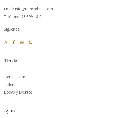
Email: info@trencadissa.com
Teléfono: 93 399 18 04
Síguenos:
Tienda
Tienda Online
Talleres
Bodas y Eventos
Ayuda