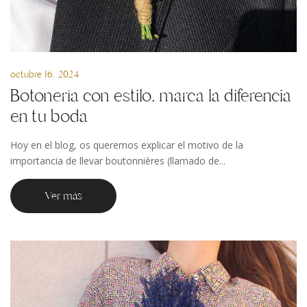
octubre 16, 2024
Botonería con estilo, marca la diferencia
en tu boda
Hoy en el blog, os queremos explicar el motivo de la
importancia de llevar boutonnières (llamado de...
Ver más