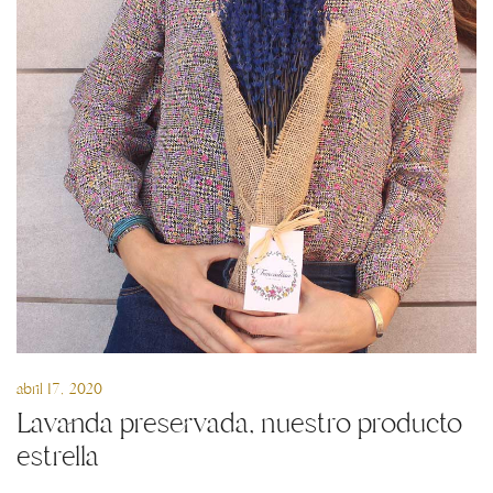
abril 17, 2020
Lavanda preservada, nuestro producto
estrella